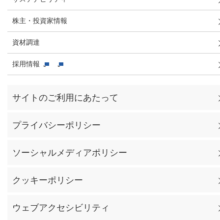
株主・投資家情報
資材調達
採用情報
サイトのご利用にあたって
プライバシーポリシー
ソーシャルメディアポリシー
クッキーポリシー
ウェブアクセシビリティ