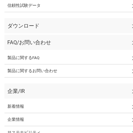
信頼性試験データ
ダウンロード
FAQ/お問い合わせ
製品に関するFAQ
製品に関するお問い合わせ
企業/IR
新着情報
企業情報
サステナビリティ