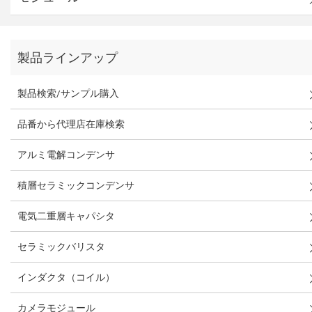
製品ラインアップ
製品検索/サンプル購入
品番から代理店在庫検索
アルミ電解コンデンサ
積層セラミックコンデンサ
電気二重層キャパシタ
セラミックバリスタ
インダクタ（コイル）
カメラモジュール