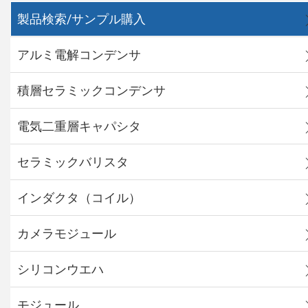
製品検索/サンプル購入
アルミ電解コンデンサ
積層セラミックコンデンサ
電気二重層キャパシタ
セラミックバリスタ
インダクタ（コイル）
カメラモジュール
シリコンウエハ
モジュール