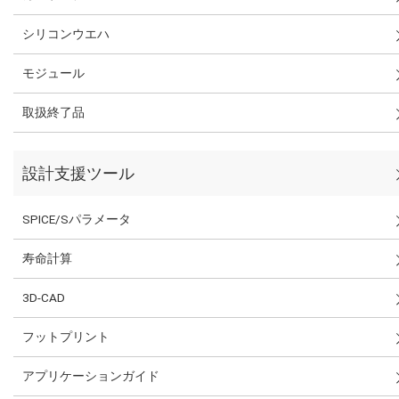
シリコンウエハ
モジュール
取扱終了品
設計支援ツール
SPICE/Sパラメータ
寿命計算
3D-CAD
フットプリント
アプリケーションガイド