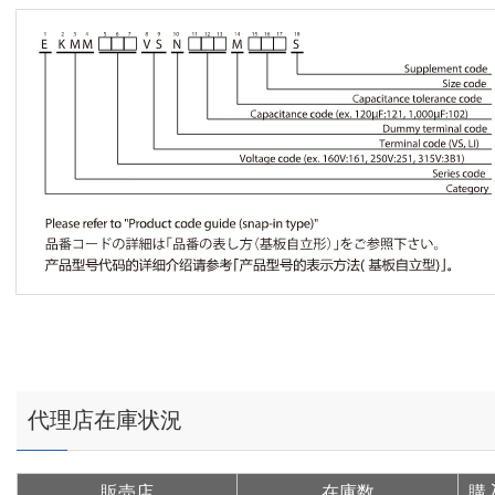
代理店在庫状況
販売店
在庫数
購