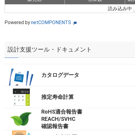
読み込み中
Powered by
netCOMPONENTS
設計支援ツール・ドキュメント
カタログデータ
推定寿命計算
RoHS適合報告書
REACH/SVHC
確認報告書