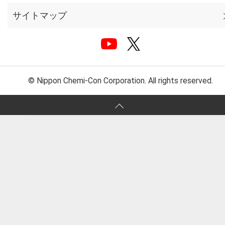
サイトマップ
© Nippon Chemi-Con Corporation. All rights reserved.