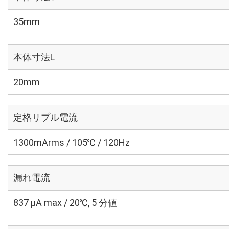
35mm
本体寸法L
20mm
定格リプル電流
1300mArms / 105℃ / 120Hz
漏れ電流
837 μA max / 20℃, 5 分値