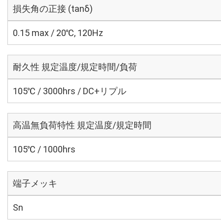
損失角の正接 (tanδ)
0.15 max / 20℃, 120Hz
耐久性 規定温度/規定時間/負荷
105℃ / 3000hrs / DC+リプル
高温無負荷特性 規定温度/規定時間
105℃ / 1000hrs
端子メッキ
Sn