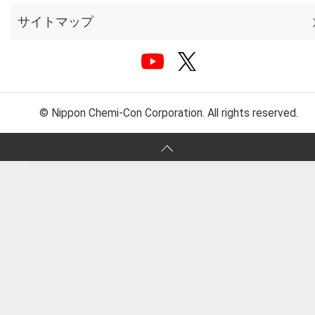
サイトマップ
© Nippon Chemi-Con Corporation. All rights reserved.