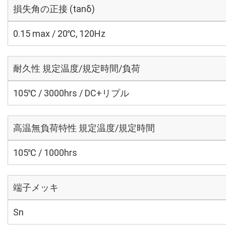
損失角の正接 (tanδ)
0.15 max / 20℃, 120Hz
耐久性 規定温度/規定時間/負荷
105℃ / 3000hrs / DC+リプル
高温無負荷特性 規定温度/規定時間
105℃ / 1000hrs
端子メッキ
Sn