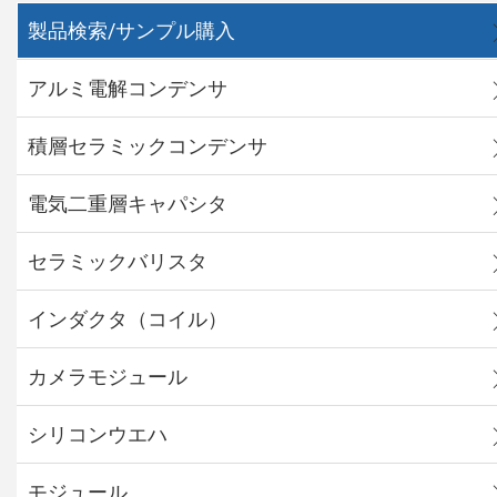
製品検索/サンプル購入
アルミ電解コンデンサ
積層セラミックコンデンサ
電気二重層キャパシタ
セラミックバリスタ
インダクタ（コイル）
カメラモジュール
シリコンウエハ
モジュール