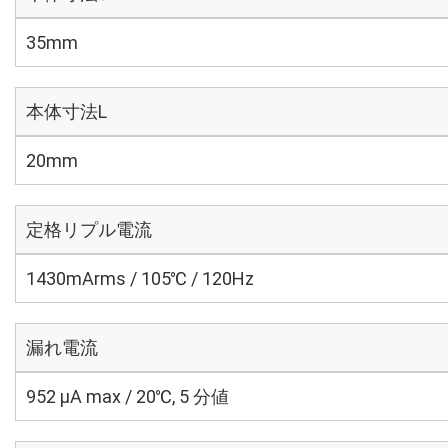
35mm
本体寸法L
20mm
定格リプル電流
1430mArms / 105℃ / 120Hz
漏れ電流
952 μA max / 20℃, 5 分値