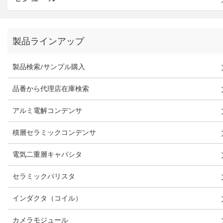
製品ラインアップ
製品検索/サンプル購入
品番から代理店在庫検索
アルミ電解コンデンサ
積層セラミックコンデンサ
電気二重層キャパシタ
セラミックバリスタ
インダクタ（コイル）
カメラモジュール