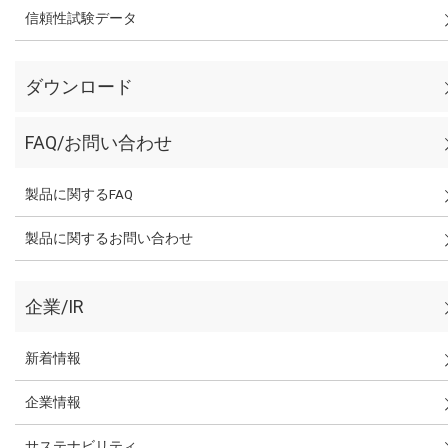
信頼性試験データ
ダウンロード
FAQ/お問い合わせ
製品に関するFAQ
製品に関するお問い合わせ
企業/IR
新着情報
企業情報
サステナビリティ