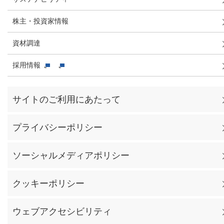
株主・投資家情報
資材調達
採用情報
サイトのご利用にあたって
プライバシーポリシー
ソーシャルメディアポリシー
クッキーポリシー
ウェブアクセシビリティ