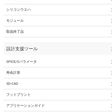
シリコンウエハ
モジュール
取扱終了品
設計支援ツール
SPICE/Sパラメータ
寿命計算
3D-CAD
フットプリント
アプリケーションガイド