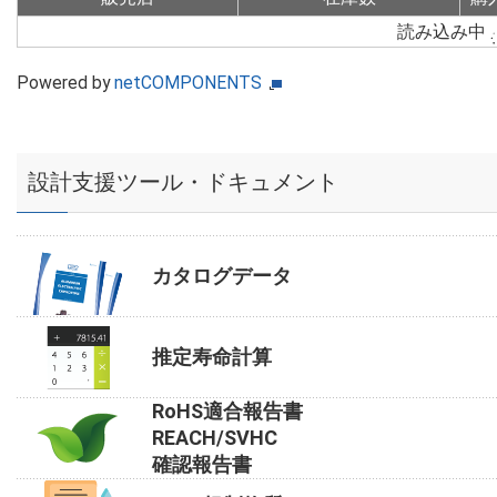
読み込み中
Powered by
netCOMPONENTS
設計支援ツール・ドキュメント
カタログデータ
推定寿命計算
RoHS適合報告書
REACH/SVHC
確認報告書