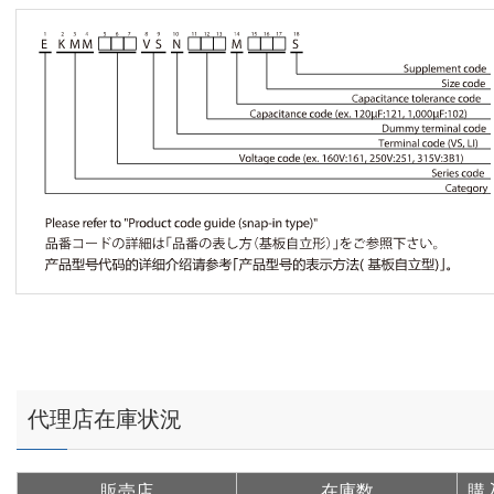
代理店在庫状況
販売店
在庫数
購