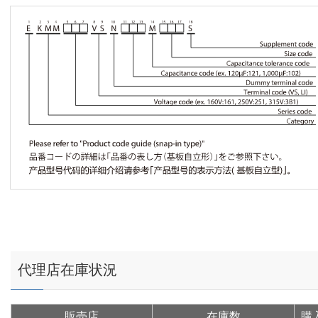
代理店在庫状況
販売店
在庫数
購