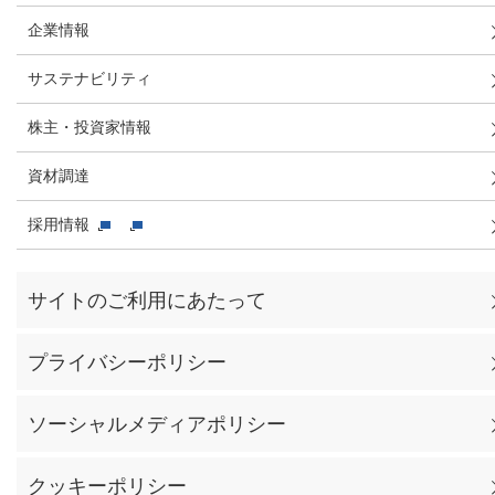
企業情報
サステナビリティ
株主・投資家情報
資材調達
採用情報
サイトのご利用にあたって
プライバシーポリシー
ソーシャルメディアポリシー
クッキーポリシー