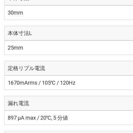
30mm
本体寸法L
25mm
定格リプル電流
1670mArms / 105℃ / 120Hz
漏れ電流
897 μA max / 20℃, 5 分値