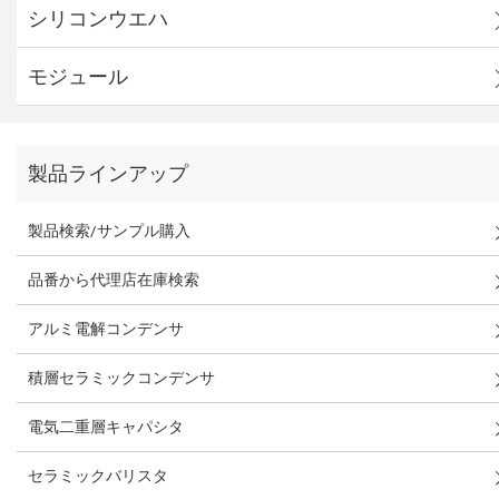
シリコンウエハ
モジュール
製品ラインアップ
製品検索/サンプル購入
品番から代理店在庫検索
アルミ電解コンデンサ
積層セラミックコンデンサ
電気二重層キャパシタ
セラミックバリスタ