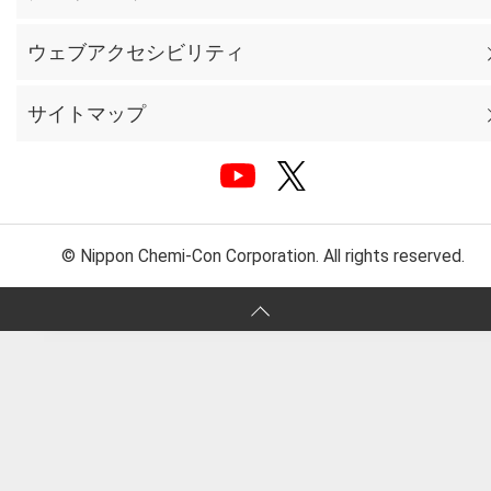
ウェブアクセシビリティ
サイトマップ
© Nippon Chemi-Con Corporation. All rights reserved.