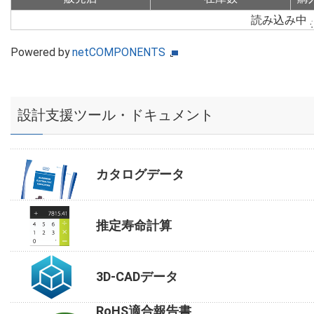
読み込み中
Powered by
netCOMPONENTS
設計支援ツール・ドキュメント
カタログデータ
推定寿命計算
3D-CADデータ
RoHS適合報告書