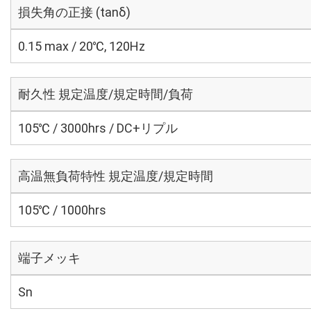
損失角の正接 (tanδ)
0.15 max / 20℃, 120Hz
耐久性 規定温度/規定時間/負荷
105℃ / 3000hrs / DC+リプル
高温無負荷特性 規定温度/規定時間
105℃ / 1000hrs
端子メッキ
Sn