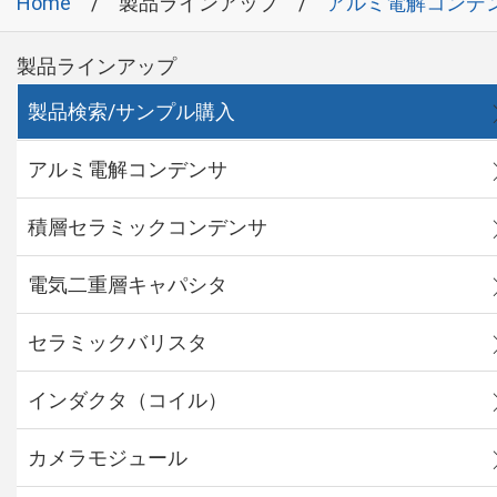
Home
製品ラインアップ
アルミ電解コンデ
製品ラインアップ
製品検索/サンプル購入
アルミ電解コンデンサ
積層セラミックコンデンサ
電気二重層キャパシタ
セラミックバリスタ
インダクタ（コイル）
カメラモジュール