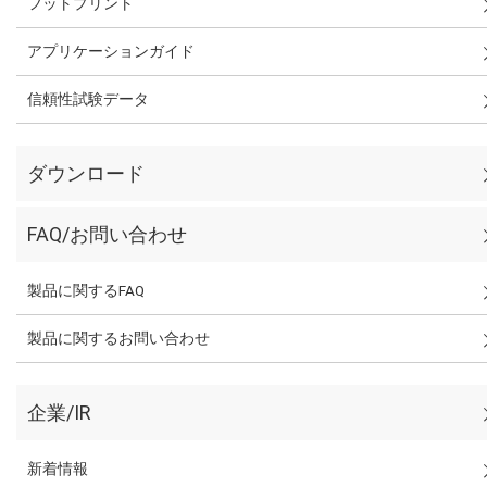
フットプリント
アプリケーションガイド
信頼性試験データ
ダウンロード
FAQ/お問い合わせ
製品に関するFAQ
製品に関するお問い合わせ
企業/IR
新着情報