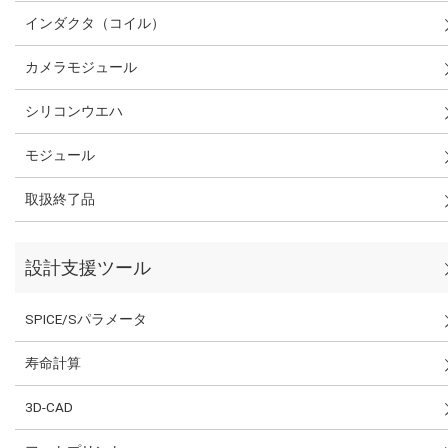
インダクタ（コイル）
カメラモジュール
シリコンウエハ
モジュール
取扱終了品
設計支援ツール
SPICE/Sパラメータ
寿命計算
3D-CAD