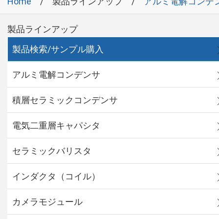
Home
製品ラインアップ
アルミ電解コンデ
製品ラインアップ
製品検索/サンプル購入
アルミ電解コンデンサ
積層セラミックコンデンサ
電気二重層キャパシタ
セラミックバリスタ
インダクタ（コイル）
カメラモジュール