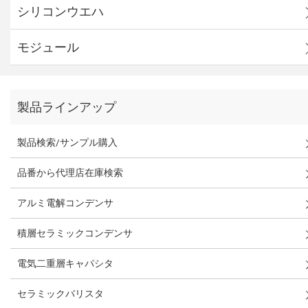
シリコンウエハ
モジュール
製品ラインアップ
製品検索/サンプル購入
品番から代理店在庫検索
アルミ電解コンデンサ
積層セラミックコンデンサ
電気二重層キャパシタ
セラミックバリスタ