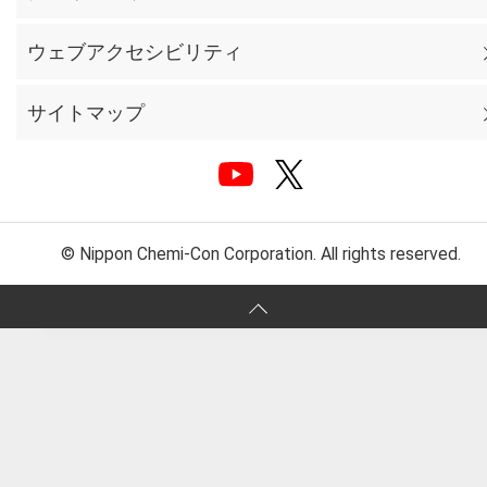
ウェブアクセシビリティ
サイトマップ
© Nippon Chemi-Con Corporation. All rights reserved.