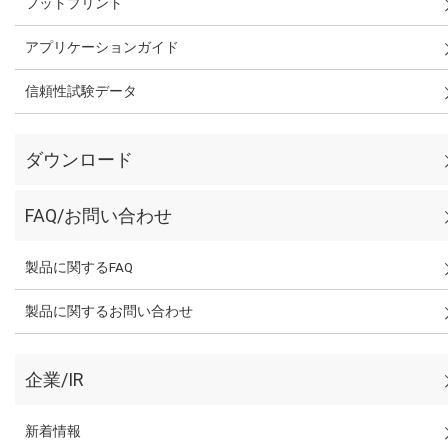
フットプリント
アプリケーションガイド
信頼性試験データ
ダウンロード
FAQ/お問い合わせ
製品に関するFAQ
製品に関するお問い合わせ
企業/IR
新着情報