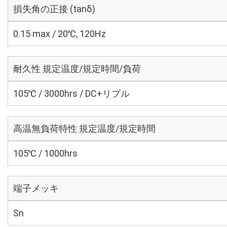
損失角の正接 (tanδ)
0.15 max / 20℃, 120Hz
耐久性 規定温度/規定時間/負荷
105℃ / 3000hrs / DC+リプル
高温無負荷特性 規定温度/規定時間
105℃ / 1000hrs
端子メッキ
Sn