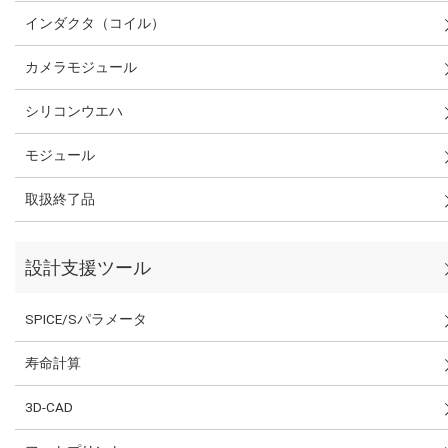
インダクタ（コイル）
カメラモジュール
シリコンウエハ
モジュール
取扱終了品
設計支援ツール
SPICE/Sパラメータ
寿命計算
3D-CAD