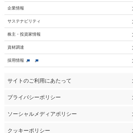
企業情報
サステナビリティ
株主・投資家情報
資材調達
採用情報
サイトのご利用にあたって
プライバシーポリシー
ソーシャルメディアポリシー
クッキーポリシー