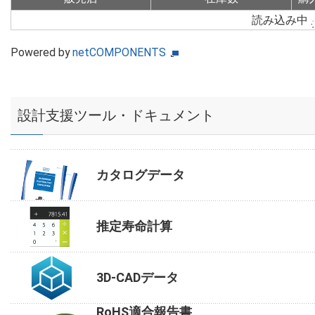
読み込み中
Powered by
netCOMPONENTS
設計支援ツール・ドキュメント
カタログデータ
推定寿命計算
3D-CADデータ
RoHS適合報告書