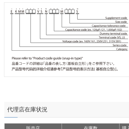
代理店在庫状況
販売店
在庫数
購