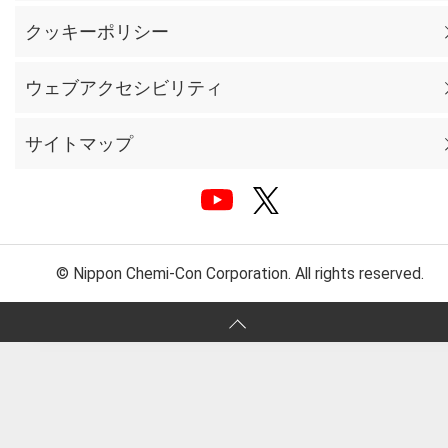
クッキーポリシー
ウェブアクセシビリティ
サイトマップ
© Nippon Chemi-Con Corporation. All rights reserved.