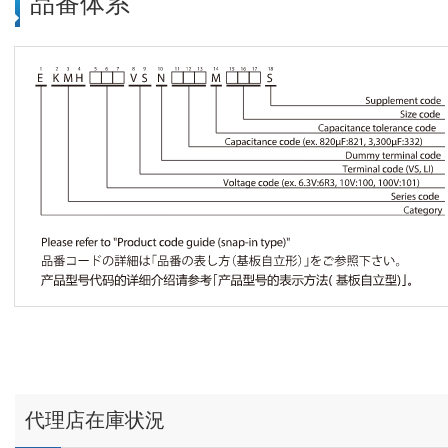
品番体系
代理店在庫状況