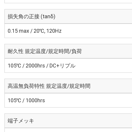
損失角の正接 (tanδ)
0.15 max / 20℃, 120Hz
耐久性 規定温度/規定時間/負荷
105℃ / 2000hrs / DC+リプル
高温無負荷特性 規定温度/規定時間
105℃ / 1000hrs
端子メッキ