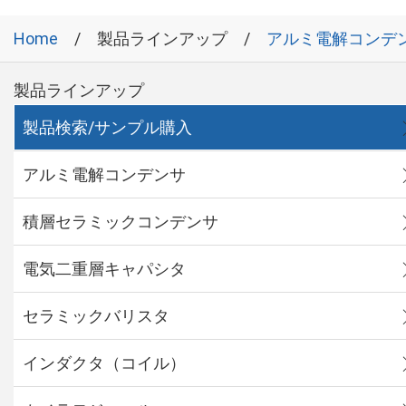
Home
製品ラインアップ
アルミ電解コンデ
製品ラインアップ
製品検索/サンプル購入
アルミ電解コンデンサ
積層セラミックコンデンサ
電気二重層キャパシタ
セラミックバリスタ
インダクタ（コイル）