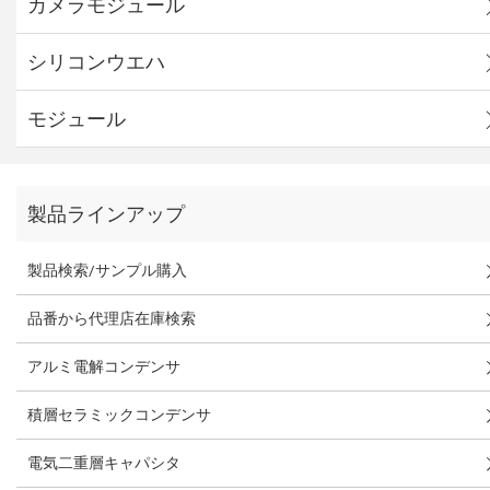
カメラモジュール
シリコンウエハ
モジュール
製品ラインアップ
製品検索/サンプル購入
品番から代理店在庫検索
アルミ電解コンデンサ
積層セラミックコンデンサ
電気二重層キャパシタ