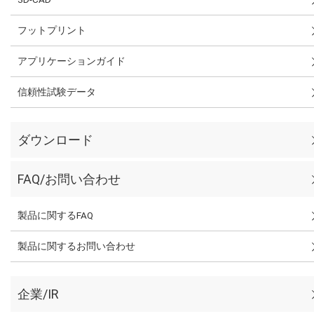
フットプリント
アプリケーションガイド
信頼性試験データ
ダウンロード
FAQ/お問い合わせ
製品に関するFAQ
製品に関するお問い合わせ
企業/IR