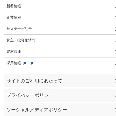
新着情報
企業情報
サステナビリティ
株主・投資家情報
資材調達
採用情報
サイトのご利用にあたって
プライバシーポリシー
ソーシャルメディアポリシー