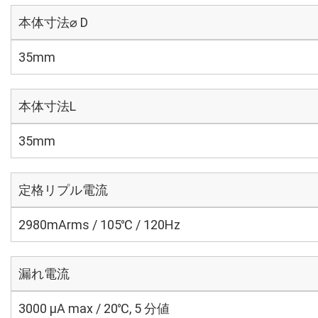
本体寸法⌀ D
35mm
本体寸法L
35mm
定格リプル電流
2980mArms / 105℃ / 120Hz
漏れ電流
3000 μA max / 20℃, 5 分値