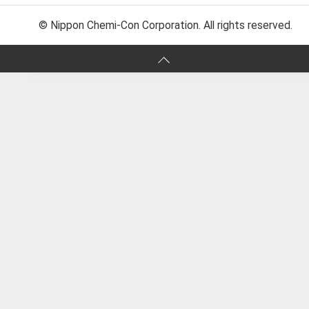
© Nippon Chemi-Con Corporation. All rights reserved.