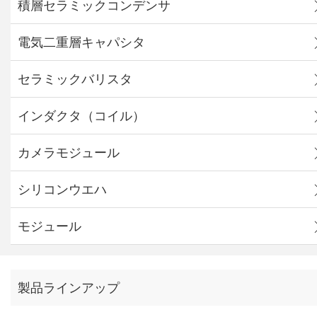
積層セラミックコンデンサ
電気二重層キャパシタ
セラミックバリスタ
インダクタ（コイル）
カメラモジュール
シリコンウエハ
モジュール
製品ラインアップ