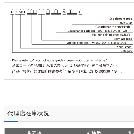
代理店在庫状況
販売店
在庫数
購