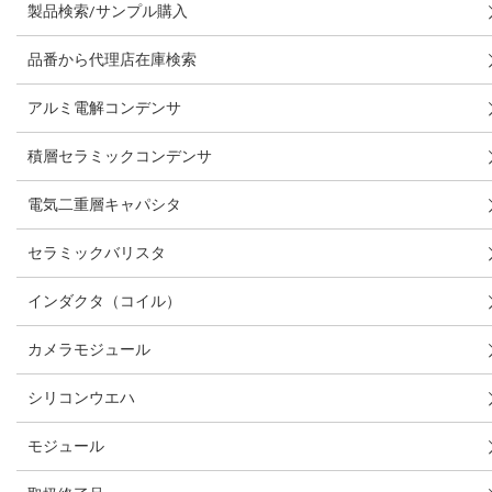
製品検索/サンプル購入
品番から代理店在庫検索
アルミ電解コンデンサ
積層セラミックコンデンサ
電気二重層キャパシタ
セラミックバリスタ
インダクタ（コイル）
カメラモジュール
シリコンウエハ
モジュール