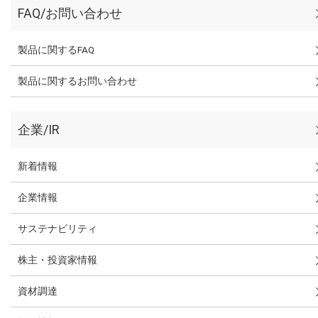
FAQ/お問い合わせ
製品に関するFAQ
製品に関するお問い合わせ
企業/IR
新着情報
企業情報
サステナビリティ
株主・投資家情報
資材調達