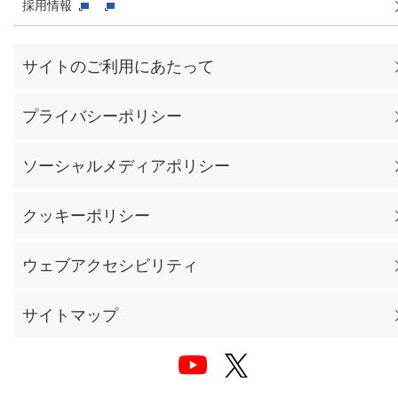
採用情報
サイトのご利用にあたって
プライバシーポリシー
ソーシャルメディアポリシー
クッキーポリシー
ウェブアクセシビリティ
サイトマップ