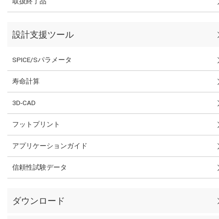
取扱終了品
設計支援ツール
SPICE/Sパラメータ
寿命計算
3D-CAD
フットプリント
アプリケーションガイド
信頼性試験データ
ダウンロード