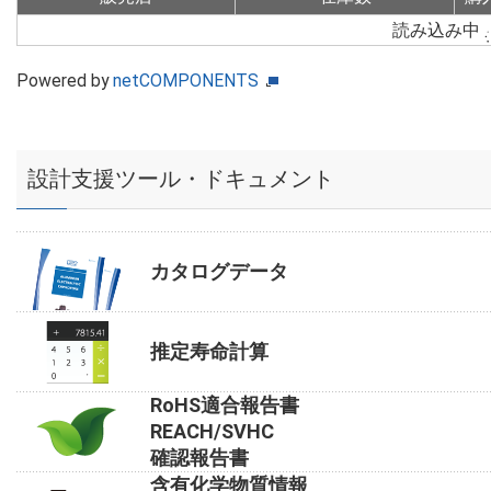
読み込み中
Powered by
netCOMPONENTS
設計支援ツール・ドキュメント
カタログデータ
推定寿命計算
RoHS適合報告書
REACH/SVHC
確認報告書
含有化学物質情報