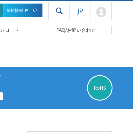
Mypage
JP
採用情報
ドロワーメニューを開く
ンロード
FAQ/お問い合わせ
ズ
RoHS