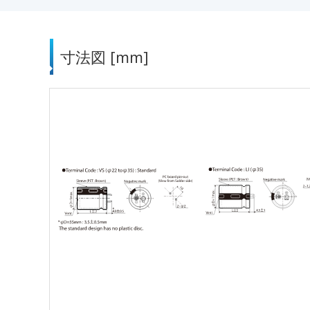
寸法図 [mm]