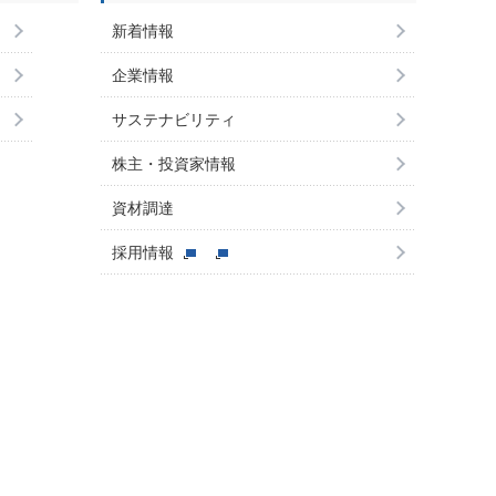
新着情報
企業情報
サステナビリティ
株主・投資家情報
資材調達
採用情報