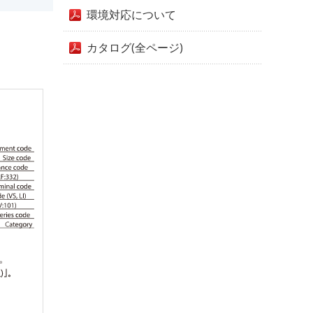
環境対応について
カタログ(全ページ)