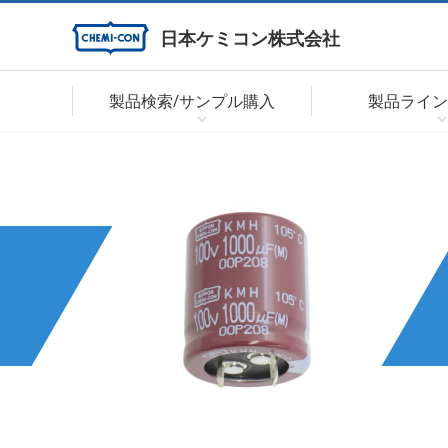
日本ケミコン株式会社
製品検索/サンプル購入
製品ライン