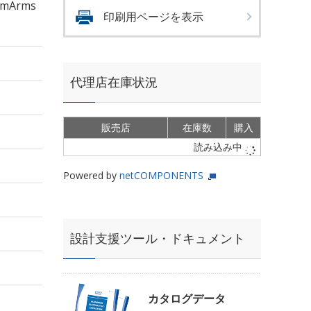
mArms
印刷用ページを表示
代理店在庫状況
販売店
在庫数
購入
読み込み中
Powered by
netCOMPONENTS
設計支援ツール・ドキュメント
カタログデータ