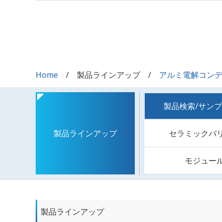
Home
製品ラインアップ
アルミ電解コン
製品検索/サン
セラミックバ
製品ラインアップ
モジュー
製品ラインアップ