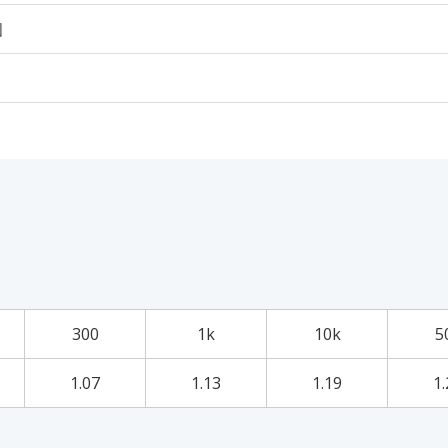
個
300
1k
10k
5
1.07
1.13
1.19
1.