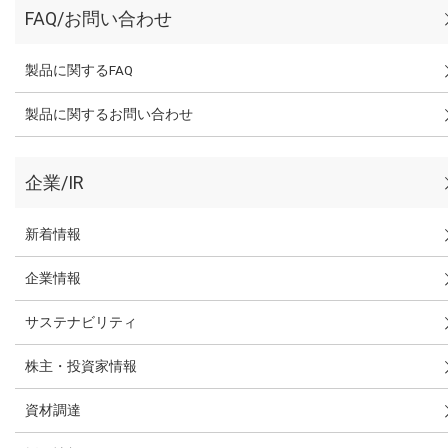
FAQ/お問い合わせ
製品に関するFAQ
製品に関するお問い合わせ
企業/IR
新着情報
企業情報
サステナビリティ
株主・投資家情報
資材調達