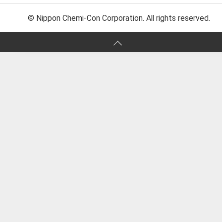
© Nippon Chemi-Con Corporation. All rights reserved.