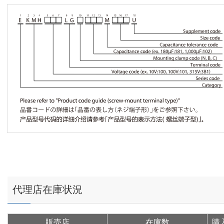
代理店在庫状況
販売店
在庫数
購