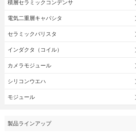
積層セラミックコンデンサ
電気二重層キャパシタ
セラミックバリスタ
インダクタ（コイル）
カメラモジュール
シリコンウエハ
モジュール
製品ラインアップ