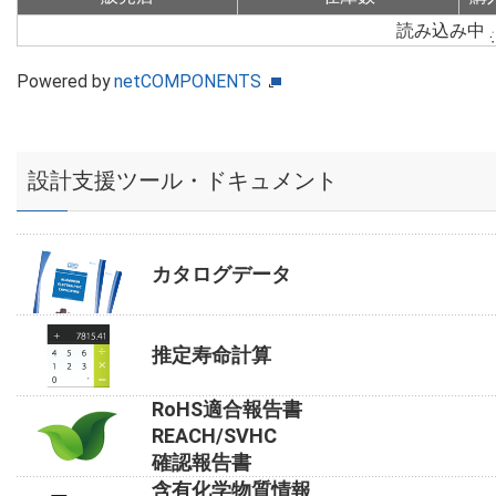
読み込み中
Powered by
netCOMPONENTS
設計支援ツール・ドキュメント
カタログデータ
推定寿命計算
RoHS適合報告書
REACH/SVHC
確認報告書
含有化学物質情報