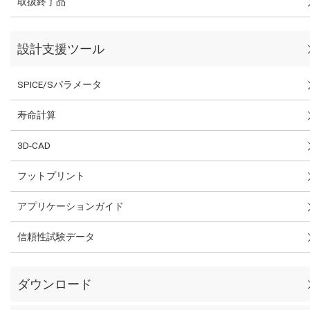
取扱終了品
設計支援ツール
SPICE/Sパラメータ
寿命計算
3D-CAD
フットプリント
アプリケーションガイド
信頼性試験データ
ダウンロード