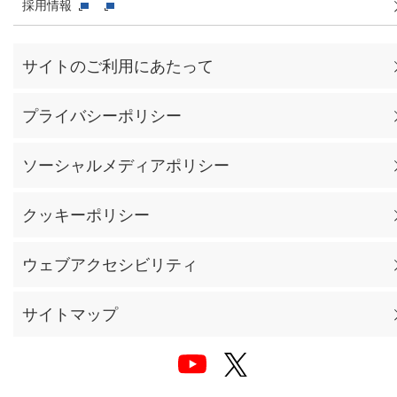
採用情報
サイトのご利用にあたって
プライバシーポリシー
ソーシャルメディアポリシー
クッキーポリシー
ウェブアクセシビリティ
サイトマップ