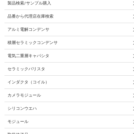
製品検索/サンプル購入
品番から代理店在庫検索
アルミ電解コンデンサ
積層セラミックコンデンサ
電気二重層キャパシタ
セラミックバリスタ
インダクタ（コイル）
カメラモジュール
シリコンウエハ
モジュール