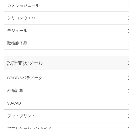
カメラモジュール
シリコンウエハ
モジュール
取扱終了品
設計支援ツール
SPICE/Sパラメータ
寿命計算
3D-CAD
フットプリント
アプリケーションガイド