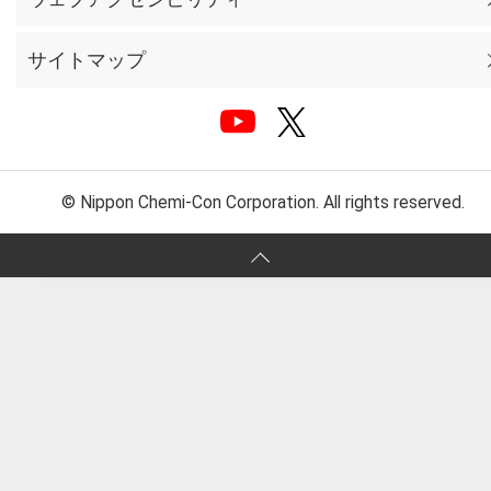
サイトマップ
© Nippon Chemi-Con Corporation. All rights reserved.