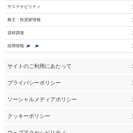
サステナビリティ
株主・投資家情報
資材調達
採用情報
サイトのご利用にあたって
プライバシーポリシー
ソーシャルメディアポリシー
クッキーポリシー
ウェブアクセシビリティ