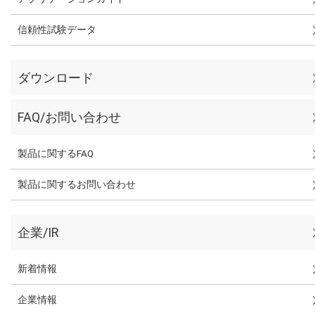
信頼性試験データ
ダウンロード
FAQ/お問い合わせ
製品に関するFAQ
製品に関するお問い合わせ
企業/IR
新着情報
企業情報