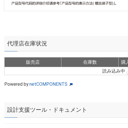
代理店在庫状況
販売店
在庫数
購
読み込み中
Powered by
netCOMPONENTS
設計支援ツール・ドキュメント