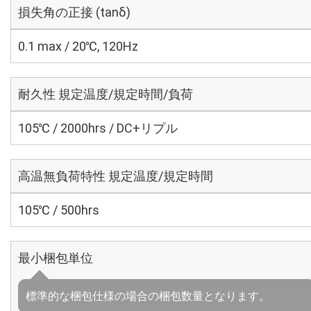
損失角の正接 (tanδ)
0.1 max / 20℃, 120Hz
耐久性 規定温度/規定時間/負荷
105℃ / 2000hrs / DC+リプル
高温無負荷特性 規定温度/規定時間
105℃ / 500hrs
最小梱包単位
標準的な梱包仕様の場合の梱包数量となります。