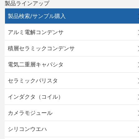
製品ラインアップ
製品検索/サンプル購入
アルミ電解コンデンサ
積層セラミックコンデンサ
電気二重層キャパシタ
セラミックバリスタ
インダクタ（コイル）
カメラモジュール
シリコンウエハ