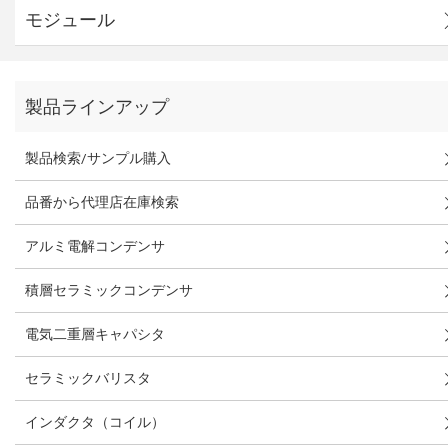
モジュール
製品ラインアップ
製品検索/サンプル購入
品番から代理店在庫検索
アルミ電解コンデンサ
積層セラミックコンデンサ
電気二重層キャパシタ
セラミックバリスタ
インダクタ（コイル）