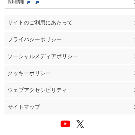
採用情報
サイトのご利用にあたって
プライバシーポリシー
ソーシャルメディアポリシー
クッキーポリシー
ウェブアクセシビリティ
サイトマップ