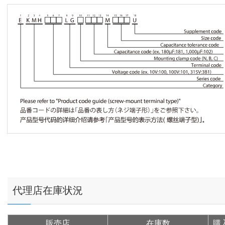
代理店在庫状況
販売店
在庫数
購