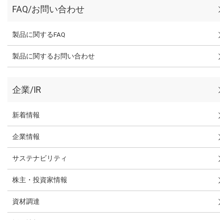
FAQ/お問い合わせ
製品に関するFAQ
製品に関するお問い合わせ
企業/IR
新着情報
企業情報
サステナビリティ
株主・投資家情報
資材調達