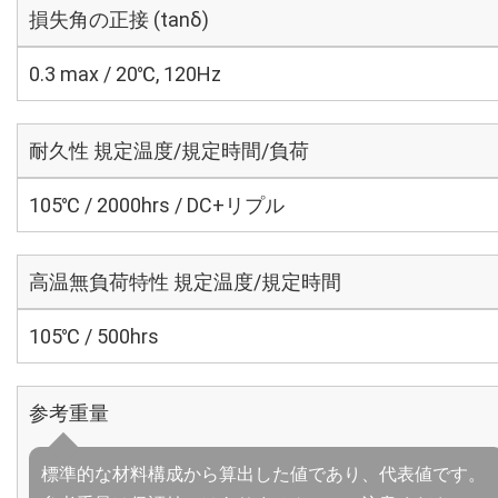
損失角の正接 (tanδ)
0.3 max / 20℃, 120Hz
耐久性 規定温度/規定時間/負荷
105℃ / 2000hrs / DC+リプル
高温無負荷特性 規定温度/規定時間
105℃ / 500hrs
参考重量
標準的な材料構成から算出した値であり、代表値です。