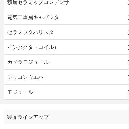
積層セラミックコンデンサ
電気二重層キャパシタ
セラミックバリスタ
インダクタ（コイル）
カメラモジュール
シリコンウエハ
モジュール
製品ラインアップ