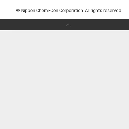
© Nippon Chemi-Con Corporation. All rights reserved.