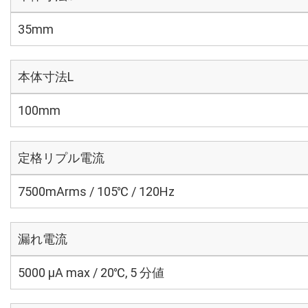
35mm
本体寸法L
100mm
定格リプル電流
7500mArms / 105℃ / 120Hz
漏れ電流
5000 μA max / 20℃, 5 分値