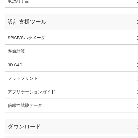
取扱終了品
設計支援ツール
SPICE/Sパラメータ
寿命計算
3D-CAD
フットプリント
アプリケーションガイド
信頼性試験データ
ダウンロード