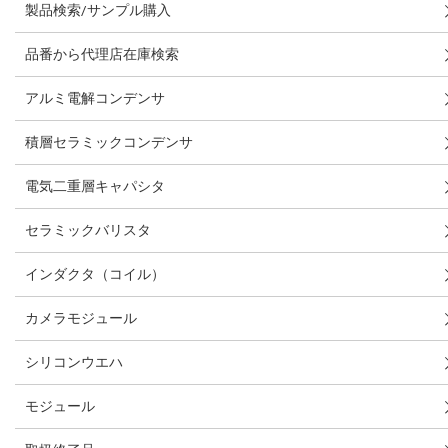
製品検索/サンプル購入
品番から代理店在庫検索
アルミ電解コンデンサ
積層セラミックコンデンサ
電気二重層キャパシタ
セラミックバリスタ
インダクタ（コイル）
カメラモジュール
シリコンウエハ
モジュール