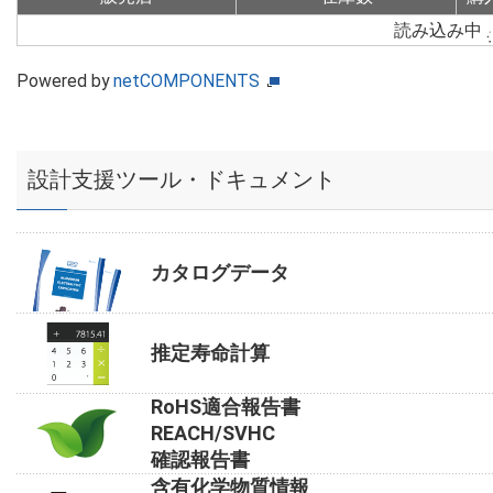
読み込み中
Powered by
netCOMPONENTS
設計支援ツール・ドキュメント
カタログデータ
推定寿命計算
RoHS適合報告書
REACH/SVHC
確認報告書
含有化学物質情報