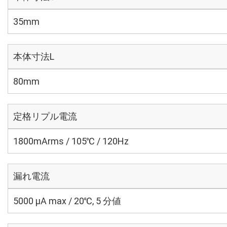
35mm
本体寸法L
80mm
定格リプル電流
1800mArms / 105℃ / 120Hz
漏れ電流
5000 μA max / 20℃, 5 分値