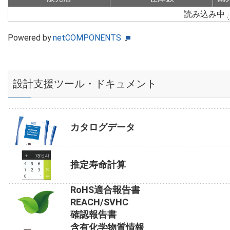
読み込み中
Powered by
netCOMPONENTS
設計支援ツール・ドキュメント
カタログデータ
推定寿命計算
RoHS適合報告書
REACH/SVHC
確認報告書
含有化学物質情報