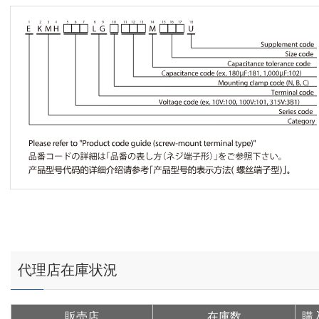
代理店在庫状況
販売店
在庫数
購