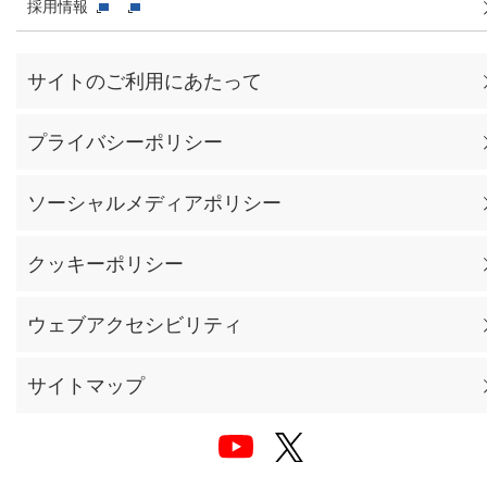
採用情報
サイトのご利用にあたって
プライバシーポリシー
ソーシャルメディアポリシー
クッキーポリシー
ウェブアクセシビリティ
サイトマップ