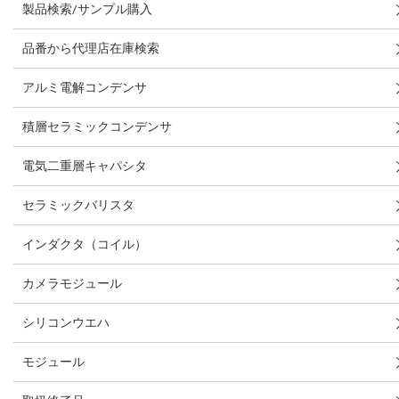
製品検索/サンプル購入
品番から代理店在庫検索
アルミ電解コンデンサ
積層セラミックコンデンサ
電気二重層キャパシタ
セラミックバリスタ
インダクタ（コイル）
カメラモジュール
シリコンウエハ
モジュール