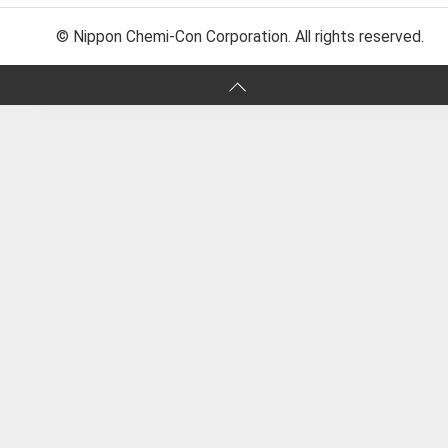
© Nippon Chemi-Con Corporation. All rights reserved.