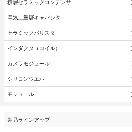
積層セラミックコンデンサ
電気二重層キャパシタ
セラミックバリスタ
インダクタ（コイル）
カメラモジュール
シリコンウエハ
モジュール
製品ラインアップ