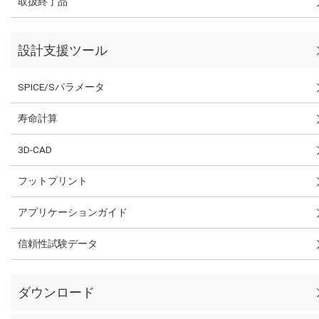
取扱終了品
設計支援ツール
SPICE/Sパラメータ
寿命計算
3D-CAD
フットプリント
アプリケーションガイド
信頼性試験データ
ダウンロード