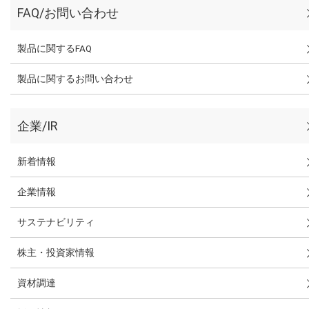
FAQ/お問い合わせ
製品に関するFAQ
製品に関するお問い合わせ
企業/IR
新着情報
企業情報
サステナビリティ
株主・投資家情報
資材調達