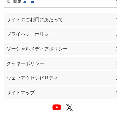
採用情報
サイトのご利用にあたって
プライバシーポリシー
ソーシャルメディアポリシー
クッキーポリシー
ウェブアクセシビリティ
サイトマップ