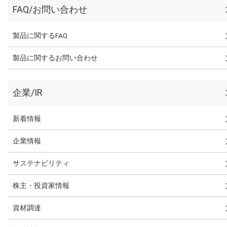
FAQ/お問い合わせ
製品に関するFAQ
製品に関するお問い合わせ
企業/IR
新着情報
企業情報
サステナビリティ
株主・投資家情報
資材調達