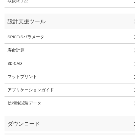
取扱終了品
設計支援ツール
SPICE/Sパラメータ
寿命計算
3D-CAD
フットプリント
アプリケーションガイド
信頼性試験データ
ダウンロード