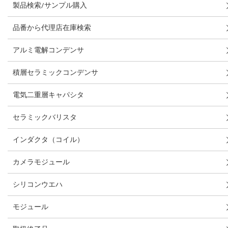
製品検索/サンプル購入
品番から代理店在庫検索
アルミ電解コンデンサ
積層セラミックコンデンサ
電気二重層キャパシタ
セラミックバリスタ
インダクタ（コイル）
カメラモジュール
シリコンウエハ
モジュール