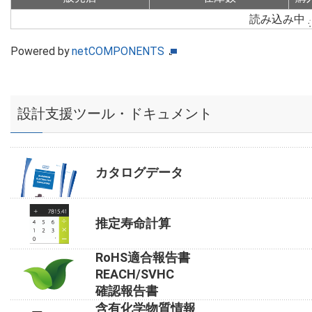
読み込み中
Powered by
netCOMPONENTS
設計支援ツール・ドキュメント
カタログデータ
推定寿命計算
RoHS適合報告書
REACH/SVHC
確認報告書
含有化学物質情報