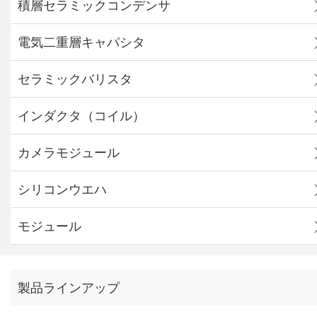
積層セラミックコンデンサ
電気二重層キャパシタ
セラミックバリスタ
インダクタ（コイル）
カメラモジュール
シリコンウエハ
モジュール
製品ラインアップ