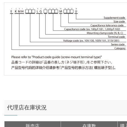
代理店在庫状況
販売店
在庫数
購