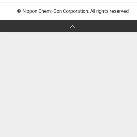
© Nippon Chemi-Con Corporation. All rights reserved.