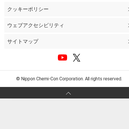
クッキーポリシー
ウェブアクセシビリティ
サイトマップ
© Nippon Chemi-Con Corporation. All rights reserved.