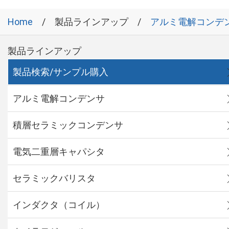
Home
製品ラインアップ
アルミ電解コンデ
製品ラインアップ
製品検索/サンプル購入
アルミ電解コンデンサ
積層セラミックコンデンサ
電気二重層キャパシタ
セラミックバリスタ
インダクタ（コイル）