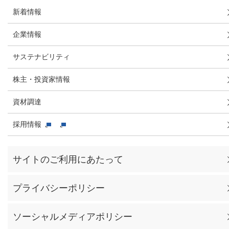
新着情報
企業情報
サステナビリティ
株主・投資家情報
資材調達
採用情報
サイトのご利用にあたって
プライバシーポリシー
ソーシャルメディアポリシー