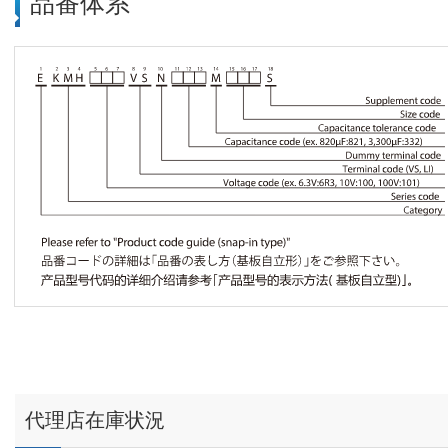
品番体系
代理店在庫状況