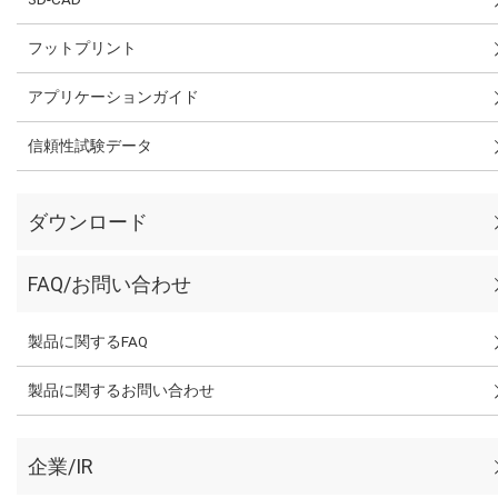
フットプリント
アプリケーションガイド
信頼性試験データ
ダウンロード
FAQ/お問い合わせ
製品に関するFAQ
製品に関するお問い合わせ
企業/IR