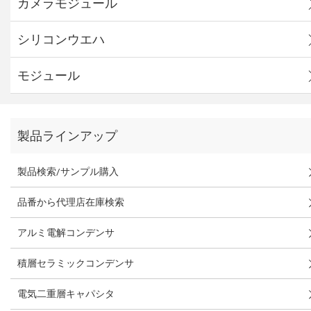
カメラモジュール
シリコンウエハ
モジュール
製品ラインアップ
製品検索/サンプル購入
品番から代理店在庫検索
アルミ電解コンデンサ
積層セラミックコンデンサ
電気二重層キャパシタ