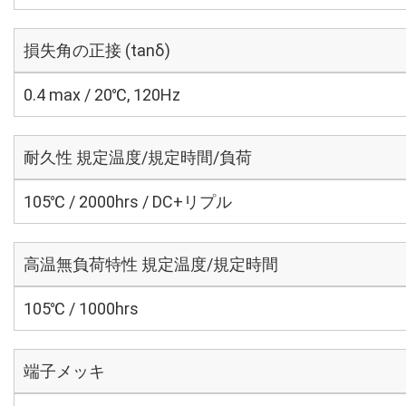
損失角の正接 (tanδ)
0.4 max / 20℃, 120Hz
耐久性 規定温度/規定時間/負荷
105℃ / 2000hrs / DC+リプル
高温無負荷特性 規定温度/規定時間
105℃ / 1000hrs
端子メッキ