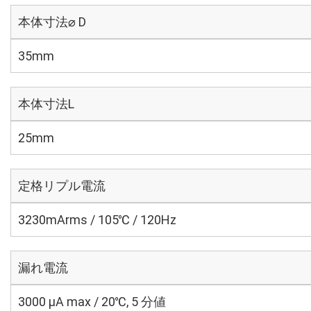
本体寸法⌀ D
35mm
本体寸法L
25mm
定格リプル電流
3230mArms / 105℃ / 120Hz
漏れ電流
3000 μA max / 20℃, 5 分値