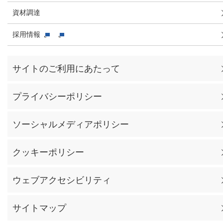
資材調達
採用情報
サイトのご利用にあたって
プライバシーポリシー
ソーシャルメディアポリシー
クッキーポリシー
ウェブアクセシビリティ
サイトマップ