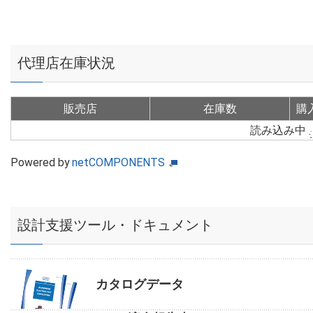
代理店在庫状況
販売店
在庫数
購
読み込み中
Powered by
netCOMPONENTS
設計支援ツール・ドキュメント
カタログデータ