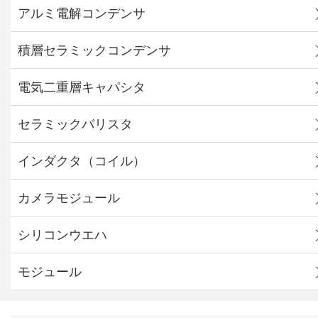
アルミ電解コンデンサ
積層セラミックコンデンサ
電気二重層キャパシタ
セラミックバリスタ
インダクタ（コイル）
カメラモジュール
シリコンウエハ
モジュール