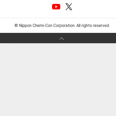
© Nippon Chemi-Con Corporation. All rights reserved.