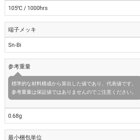
105℃ / 1000hrs
端子メッキ
Sn-Bi
参考重量
標準的な材料構成から算出した値であり、代表値です。
参考重量は保証値ではありませんのでご注意ください。
0.68g
最小梱包単位