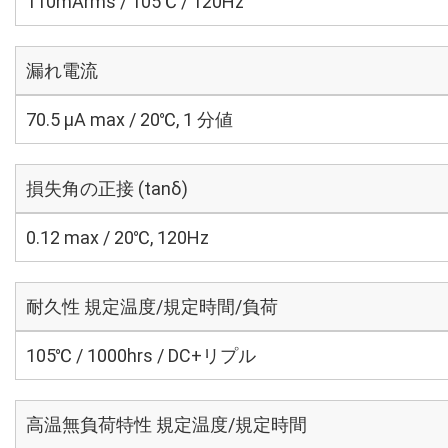
110mArms / 105℃ / 120Hz
漏れ電流
70.5 μA max / 20℃, 1 分値
損失角の正接 (tanδ)
0.12 max / 20℃, 120Hz
耐久性 規定温度/規定時間/負荷
105℃ / 1000hrs / DC+リプル
高温無負荷特性 規定温度/規定時間