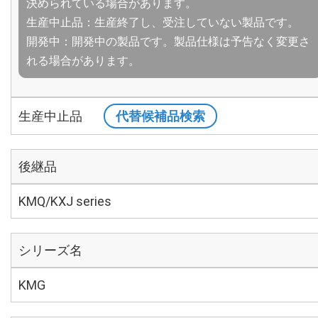
決められている場合があります。
生産中止品：生産終了し、受注していない製品です。
開発中：開発中の製品です。製品仕様は予告なく変更さ
れる場合があります。
生産中止品
代替候補品検索
後継品
KMQ/KXJ series
シリーズ名
KMG