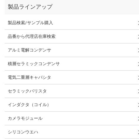
製品ラインアップ
製品検索/サンプル購入
品番から代理店在庫検索
アルミ電解コンデンサ
積層セラミックコンデンサ
電気二重層キャパシタ
セラミックバリスタ
インダクタ（コイル）
カメラモジュール
シリコンウエハ