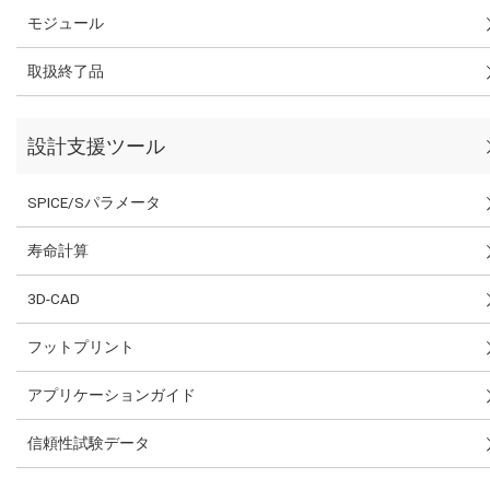
モジュール
取扱終了品
設計支援ツール
SPICE/Sパラメータ
寿命計算
3D-CAD
フットプリント
アプリケーションガイド
信頼性試験データ