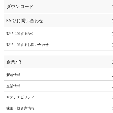
ダウンロード
FAQ/お問い合わせ
製品に関するFAQ
製品に関するお問い合わせ
企業/IR
新着情報
企業情報
サステナビリティ
株主・投資家情報