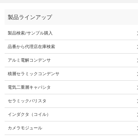
製品ラインアップ
製品検索/サンプル購入
品番から代理店在庫検索
アルミ電解コンデンサ
積層セラミックコンデンサ
電気二重層キャパシタ
セラミックバリスタ
インダクタ（コイル）
カメラモジュール