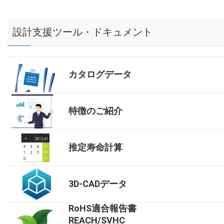
設計支援ツール・ドキュメント
カタログデータ
特徴のご紹介
推定寿命計算
3D-CADデータ
RoHS適合報告書
REACH/SVHC