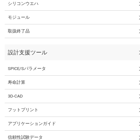
シリコンウエハ
モジュール
取扱終了品
設計支援ツール
SPICE/Sパラメータ
寿命計算
3D-CAD
フットプリント
アプリケーションガイド
信頼性試験データ