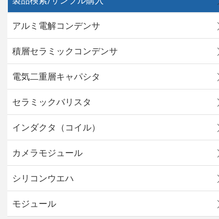
製品検索/サンプル購入
アルミ電解コンデンサ
積層セラミックコンデンサ
電気二重層キャパシタ
セラミックバリスタ
インダクタ（コイル）
カメラモジュール
シリコンウエハ
モジュール