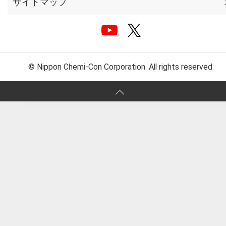
サイトマップ
© Nippon Chemi-Con Corporation. All rights reserved.