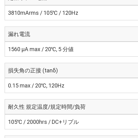
3810mArms / 105℃ / 120Hz
漏れ電流
1560 μA max / 20℃, 5 分値
損失角の正接 (tanδ)
0.15 max / 20℃, 120Hz
耐久性 規定温度/規定時間/負荷
105℃ / 2000hrs / DC+リプル