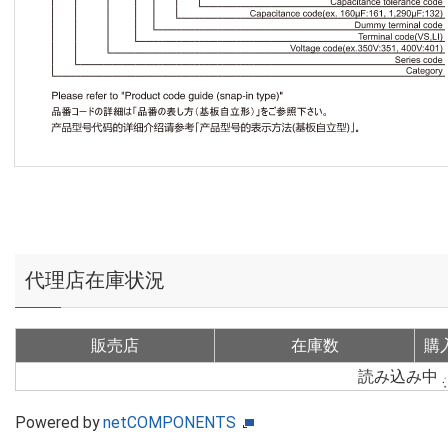
代理店在庫状況
販売店
在庫数
購
読み込み中
Powered by
netCOMPONENTS