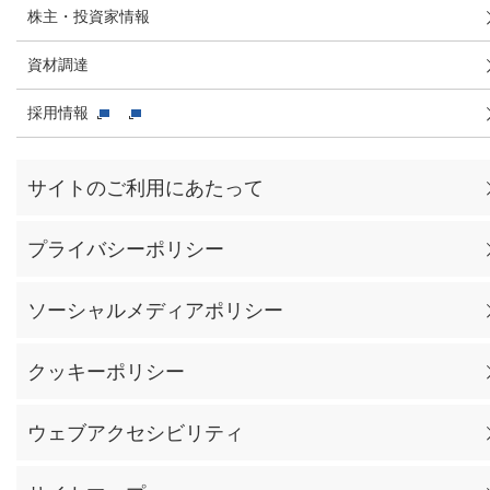
株主・投資家情報
資材調達
採用情報
サイトのご利用にあたって
プライバシーポリシー
ソーシャルメディアポリシー
クッキーポリシー
ウェブアクセシビリティ