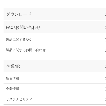
ダウンロード
FAQ/お問い合わせ
製品に関するFAQ
製品に関するお問い合わせ
企業/IR
新着情報
企業情報
サステナビリティ