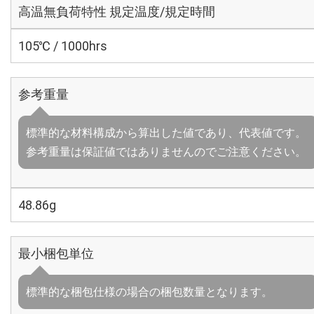
高温無負荷特性 規定温度/規定時間
105℃ / 1000hrs
参考重量
標準的な材料構成から算出した値であり、代表値です。
参考重量は保証値ではありませんのでご注意ください。
48.86g
最小梱包単位
標準的な梱包仕様の場合の梱包数量となります。