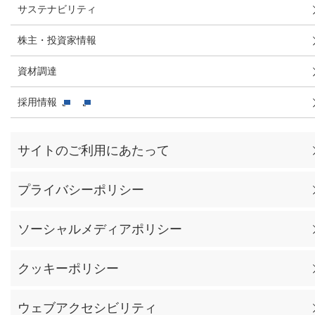
サステナビリティ
株主・投資家情報
資材調達
採用情報
サイトのご利用にあたって
プライバシーポリシー
ソーシャルメディアポリシー
クッキーポリシー
ウェブアクセシビリティ