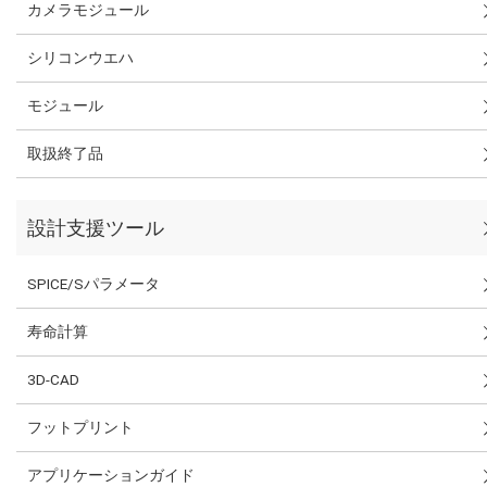
カメラモジュール
シリコンウエハ
モジュール
取扱終了品
設計支援ツール
SPICE/Sパラメータ
寿命計算
3D-CAD
フットプリント
アプリケーションガイド