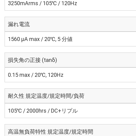
3250mArms / 105℃ / 120Hz
漏れ電流
1560 μA max / 20℃, 5 分値
損失角の正接 (tanδ)
0.15 max / 20℃, 120Hz
耐久性 規定温度/規定時間/負荷
105℃ / 2000hrs / DC+リプル
高温無負荷特性 規定温度/規定時間