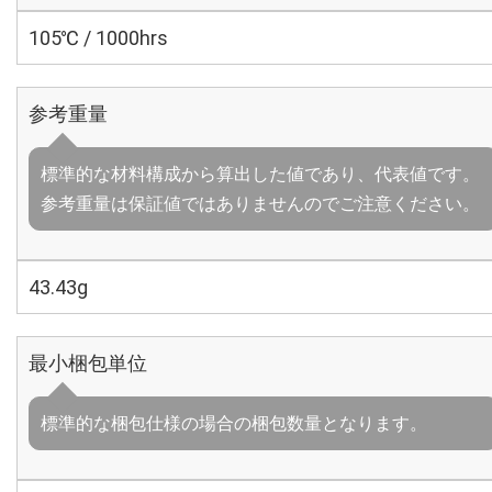
105℃ / 1000hrs
参考重量
標準的な材料構成から算出した値であり、代表値です。
参考重量は保証値ではありませんのでご注意ください。
43.43g
最小梱包単位
標準的な梱包仕様の場合の梱包数量となります。