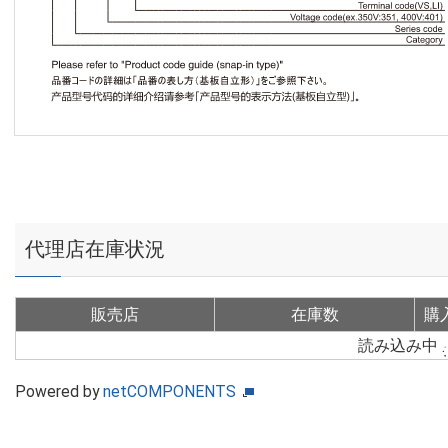
代理店在庫状況
販売店
在庫数
購
読み込み中
Powered by
netCOMPONENTS