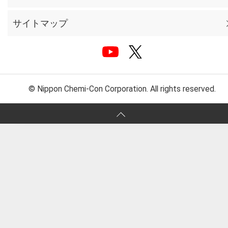
サイトマップ
© Nippon Chemi-Con Corporation. All rights reserved.