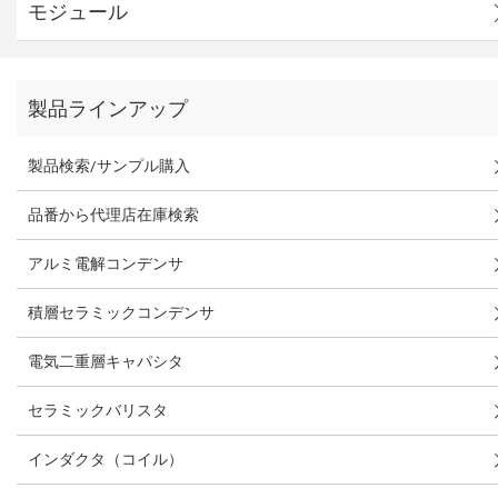
モジュール
製品ラインアップ
製品検索/サンプル購入
品番から代理店在庫検索
アルミ電解コンデンサ
積層セラミックコンデンサ
電気二重層キャパシタ
セラミックバリスタ
インダクタ（コイル）