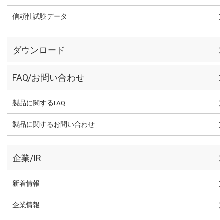
信頼性試験データ
ダウンロード
FAQ/お問い合わせ
製品に関するFAQ
製品に関するお問い合わせ
企業/IR
新着情報
企業情報