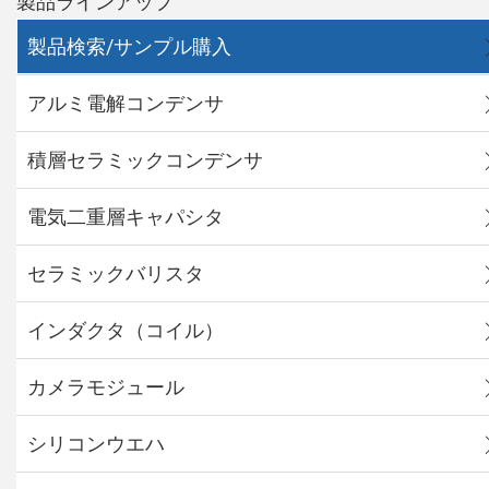
製品ラインアップ
製品検索/サンプル購入
アルミ電解コンデンサ
積層セラミックコンデンサ
電気二重層キャパシタ
セラミックバリスタ
インダクタ（コイル）
カメラモジュール
シリコンウエハ