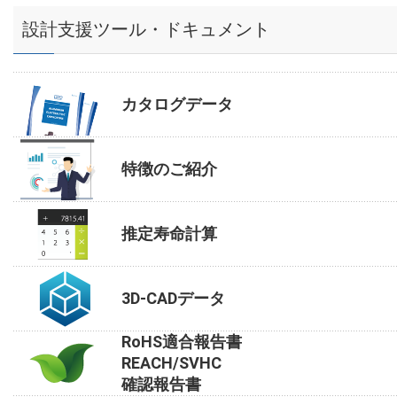
設計支援ツール・ドキュメント
カタログデータ
特徴のご紹介
推定寿命計算
3D-CADデータ
RoHS適合報告書
REACH/SVHC
確認報告書