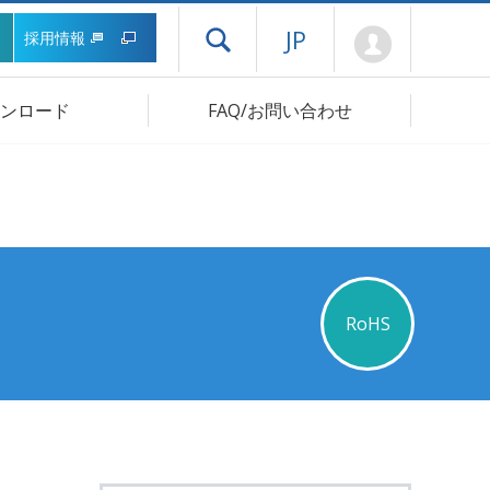
Mypage
JP
採用情報
ドロワーメニューを開く
ンロード
FAQ/お問い合わせ
RoHS