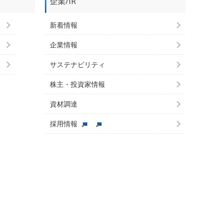
企業/IR
新着情報
企業情報
サステナビリティ
株主・投資家情報
資材調達
採用情報