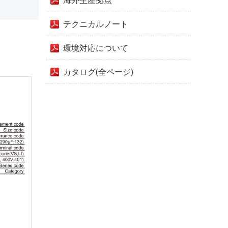
海外生産拠点
テクニカルノート
環境対応について
カタログ(全ページ)