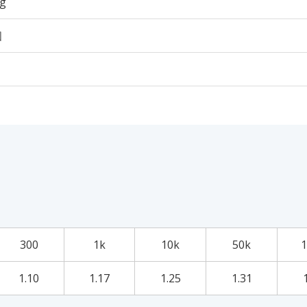
5g
個
300
1k
10k
50k
1
1.10
1.17
1.25
1.31