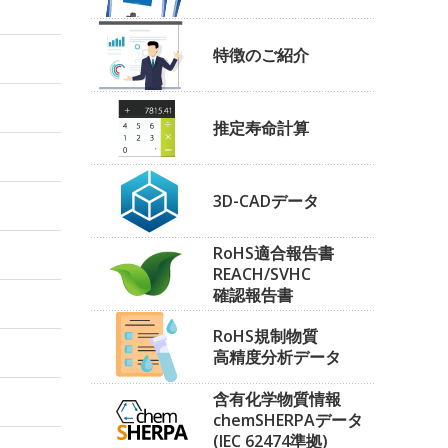
特徴のご紹介
推定寿命計算
3D-CADデータ
RoHS適合報告書
REACH/SVHC
確認報告書
RoHS規制物質
高精度分析データ
含有化学物質情報
chemSHERPAデータ
(IEC 62474準拠)