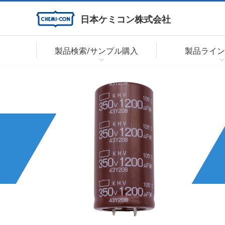
日本ケミコン株式会社
製品検索/サンプル購入
製品ライン