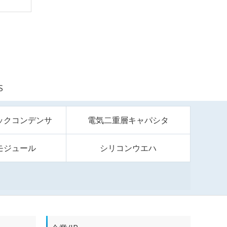
S
ックコンデンサ
電気二重層キャパシタ
モジュール
シリコンウエハ