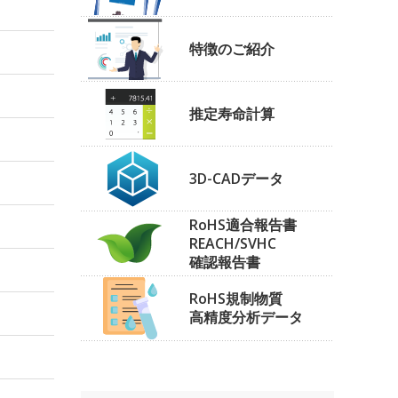
特徴のご紹介
推定寿命計算
3D-CADデータ
RoHS適合報告書
REACH/SVHC
確認報告書
RoHS規制物質
高精度分析データ