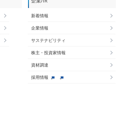
企業/IR
新着情報
企業情報
サステナビリティ
株主・投資家情報
資材調達
採用情報