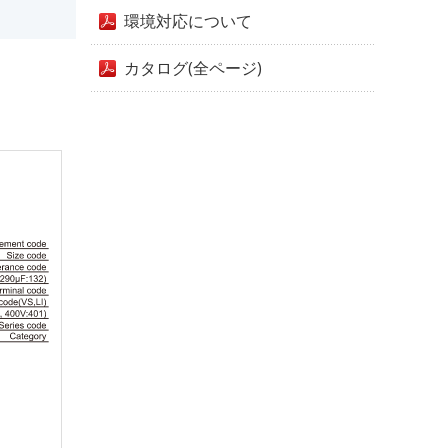
環境対応について
カタログ(全ページ)