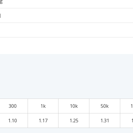
6g
個
300
1k
10k
50k
1
1.10
1.17
1.25
1.31