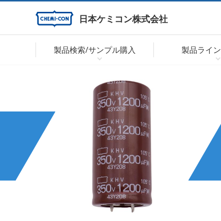
日本ケミコン株式会社
製品検索/サンプル購入
製品ライン