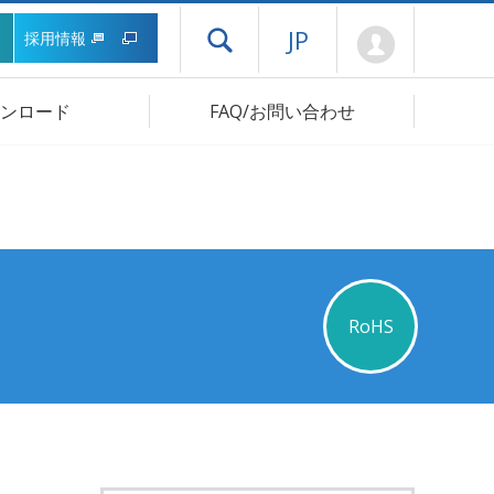
Mypage
JP
採用情報
ドロワーメニューを開く
ンロード
FAQ/お問い合わせ
RoHS