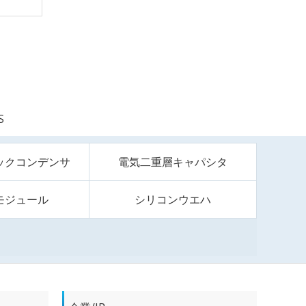
S
ックコンデンサ
電気二重層キャパシタ
モジュール
シリコンウエハ