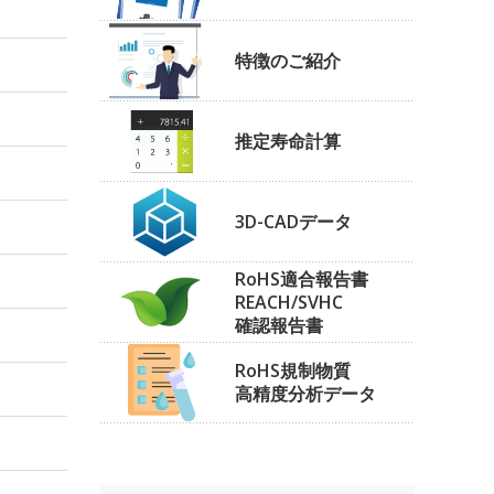
特徴のご紹介
推定寿命計算
3D-CADデータ
RoHS適合報告書
REACH/SVHC
確認報告書
RoHS規制物質
高精度分析データ