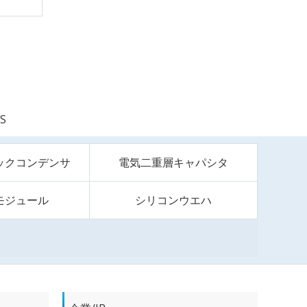
S
ックコンデンサ
電気二重層キャパシタ
モジュール
シリコンウエハ