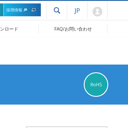
Mypage
JP
採用情報
ドロワーメニューを開く
ンロード
FAQ/お問い合わせ
RoHS