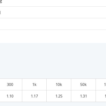
7g
個
300
1k
10k
50k
1
1.10
1.17
1.25
1.31