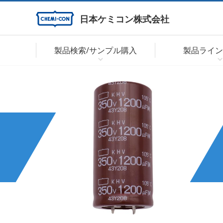
日本ケミコン株式会社
製品検索/サンプル購入
製品ライン