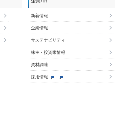
企業/IR
新着情報
企業情報
サステナビリティ
株主・投資家情報
資材調達
採用情報