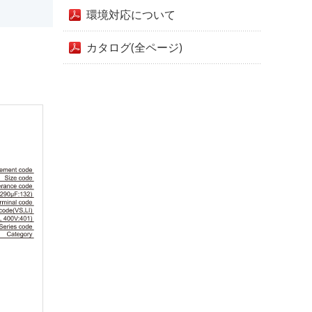
環境対応について
カタログ(全ページ)