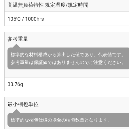
高温無負荷特性 規定温度/規定時間
105℃ / 1000hrs
参考重量
標準的な材料構成から算出した値であり、代表値です。
参考重量は保証値ではありませんのでご注意ください。
33.76g
最小梱包単位
標準的な梱包仕様の場合の梱包数量となります。