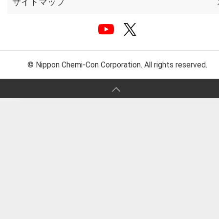
サイトマップ
© Nippon Chemi-Con Corporation. All rights reserved.