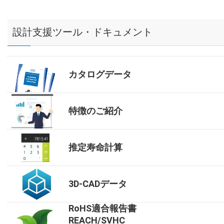
設計支援ツール・ドキュメント
カタログデータ
特徴のご紹介
推定寿命計算
3D-CADデータ
RoHS適合報告書
REACH/SVHC