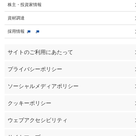
株主・投資家情報
資材調達
採用情報
サイトのご利用にあたって
プライバシーポリシー
ソーシャルメディアポリシー
クッキーポリシー
ウェブアクセシビリティ