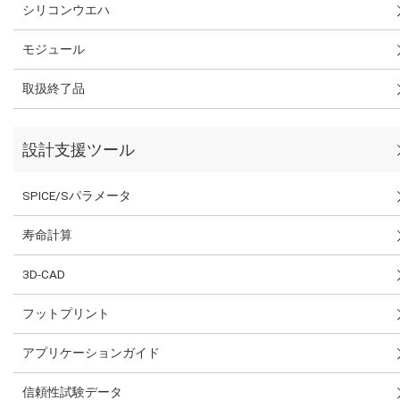
シリコンウエハ
モジュール
取扱終了品
設計支援ツール
SPICE/Sパラメータ
寿命計算
3D-CAD
フットプリント
アプリケーションガイド
信頼性試験データ