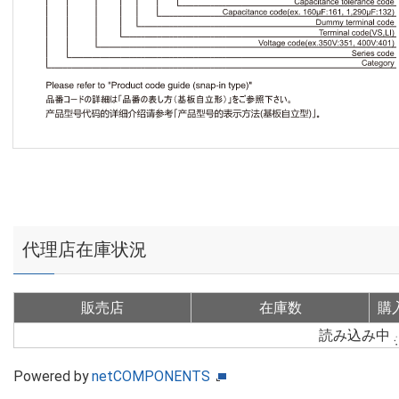
代理店在庫状況
販売店
在庫数
購
読み込み中
Powered by
netCOMPONENTS