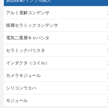
製品検索/サンプル購入
アルミ電解コンデンサ
積層セラミックコンデンサ
電気二重層キャパシタ
セラミックバリスタ
インダクタ（コイル）
カメラモジュール
シリコンウエハ
モジュール