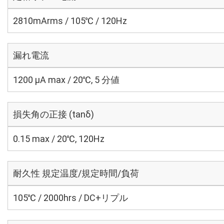
2810mArms / 105℃ / 120Hz
漏れ電流
1200 μA max / 20℃, 5 分値
損失角の正接 (tanδ)
0.15 max / 20℃, 120Hz
耐久性 規定温度/規定時間/負荷
105℃ / 2000hrs / DC+リプル