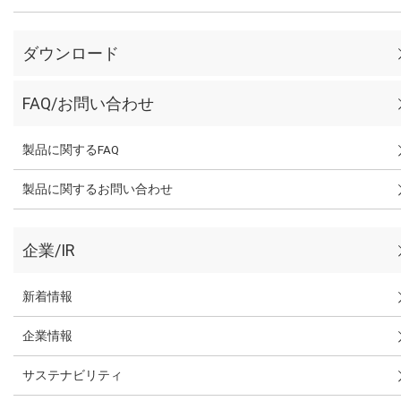
ダウンロード
FAQ/お問い合わせ
製品に関するFAQ
製品に関するお問い合わせ
企業/IR
新着情報
企業情報
サステナビリティ