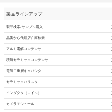
製品ラインアップ
製品検索/サンプル購入
品番から代理店在庫検索
アルミ電解コンデンサ
積層セラミックコンデンサ
電気二重層キャパシタ
セラミックバリスタ
インダクタ（コイル）
カメラモジュール