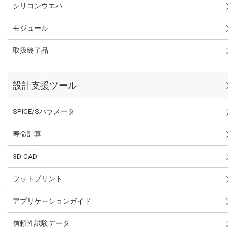
シリコンウエハ
モジュール
取扱終了品
設計支援ツール
SPICE/Sパラメータ
寿命計算
3D-CAD
フットプリント
アプリケーションガイド
信頼性試験データ