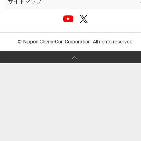
サイトマップ
© Nippon Chemi-Con Corporation. All rights reserved.