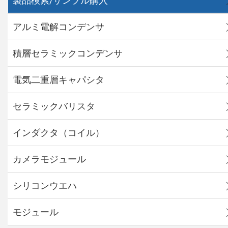
製品検索/サンプル購入
アルミ電解コンデンサ
積層セラミックコンデンサ
電気二重層キャパシタ
セラミックバリスタ
インダクタ（コイル）
カメラモジュール
シリコンウエハ
モジュール