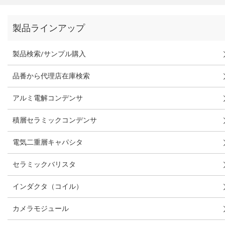
製品ラインアップ
製品検索/サンプル購入
品番から代理店在庫検索
アルミ電解コンデンサ
積層セラミックコンデンサ
電気二重層キャパシタ
セラミックバリスタ
インダクタ（コイル）
カメラモジュール