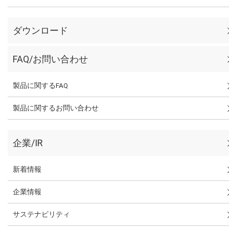
ダウンロード
FAQ/お問い合わせ
製品に関するFAQ
製品に関するお問い合わせ
企業/IR
新着情報
企業情報
サステナビリティ