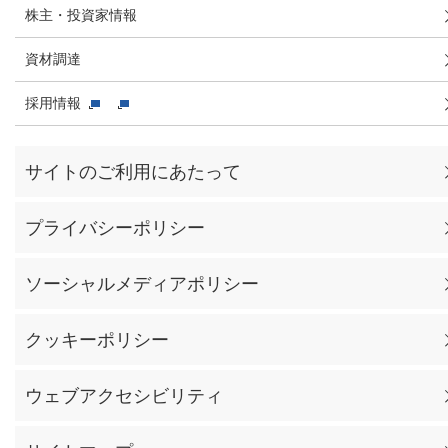
株主・投資家情報
資材調達
採用情報
サイトのご利用にあたって
プライバシーポリシー
ソーシャルメディアポリシー
クッキーポリシー
ウェブアクセシビリティ