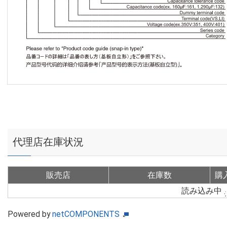
代理店在庫状況
販売店
在庫数
購
読み込み中
Powered by
netCOMPONENTS