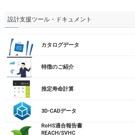
設計支援ツール・ドキュメント
カタログデータ
特徴のご紹介
推定寿命計算
3D-CADデータ
RoHS適合報告書
REACH/SVHC