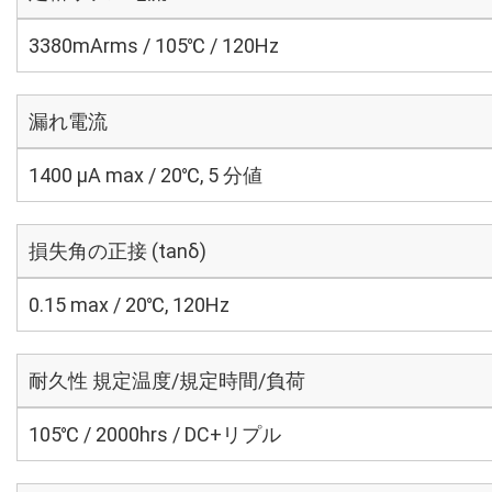
3380mArms / 105℃ / 120Hz
漏れ電流
1400 μA max / 20℃, 5 分値
損失角の正接 (tanδ)
0.15 max / 20℃, 120Hz
耐久性 規定温度/規定時間/負荷
105℃ / 2000hrs / DC+リプル