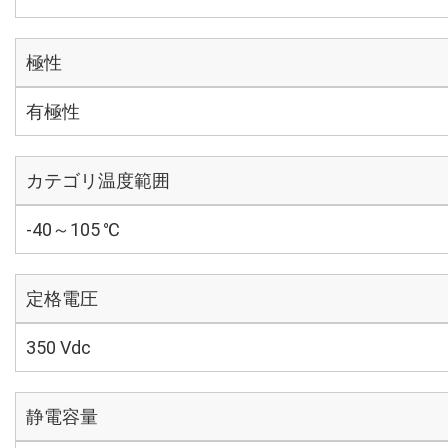
極性
有極性
カテゴリ温度範囲
-40～105 ℃
定格電圧
350 Vdc
静電容量