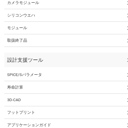
カメラモジュール
シリコンウエハ
モジュール
取扱終了品
設計支援ツール
SPICE/Sパラメータ
寿命計算
3D-CAD
フットプリント
アプリケーションガイド