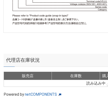
代理店在庫状況
販売店
在庫数
購
読み込み中
Powered by
netCOMPONENTS