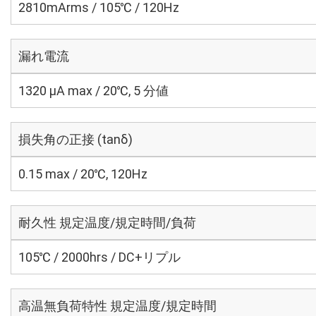
2810mArms / 105℃ / 120Hz
漏れ電流
1320 μA max / 20℃, 5 分値
損失角の正接 (tanδ)
0.15 max / 20℃, 120Hz
耐久性 規定温度/規定時間/負荷
105℃ / 2000hrs / DC+リプル
高温無負荷特性 規定温度/規定時間