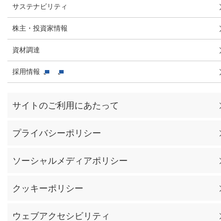
サステナビリティ
株主・投資家情報
資材調達
採用情報
サイトのご利用にあたって
プライバシーポリシー
ソーシャルメディアポリシー
クッキーポリシー
ウェブアクセシビリティ