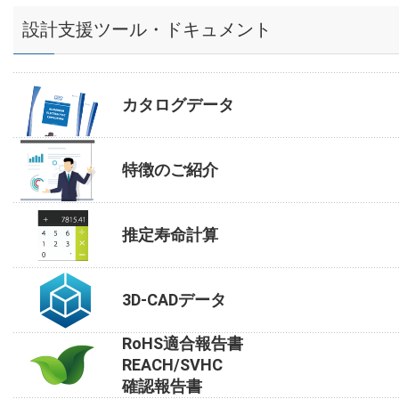
設計支援ツール・ドキュメント
カタログデータ
特徴のご紹介
推定寿命計算
3D-CADデータ
RoHS適合報告書
REACH/SVHC
確認報告書