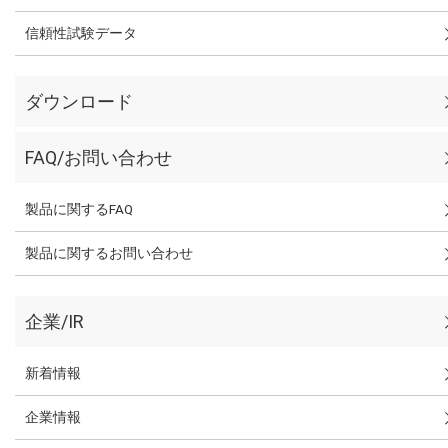
信頼性試験データ
ダウンロード
FAQ/お問い合わせ
製品に関するFAQ
製品に関するお問い合わせ
企業/IR
新着情報
企業情報