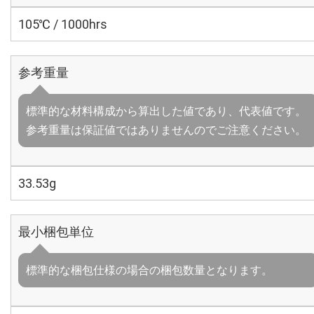
105℃ / 1000hrs
参考重量
標準的な材料構成から算出した値であり、代表値です。
参考重量は保証値ではありませんのでご注意ください。
33.53g
最小梱包単位
標準的な梱包仕様の場合の梱包数量となります。