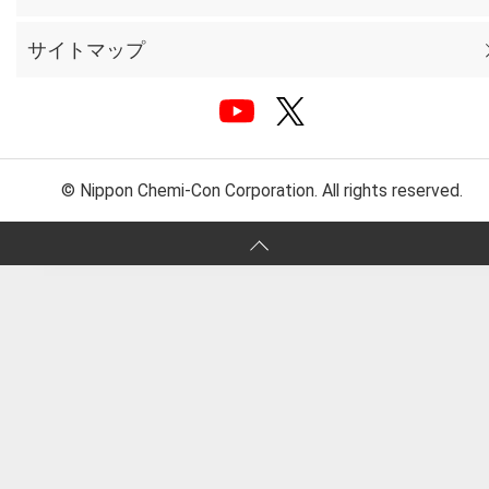
サイトマップ
© Nippon Chemi-Con Corporation. All rights reserved.