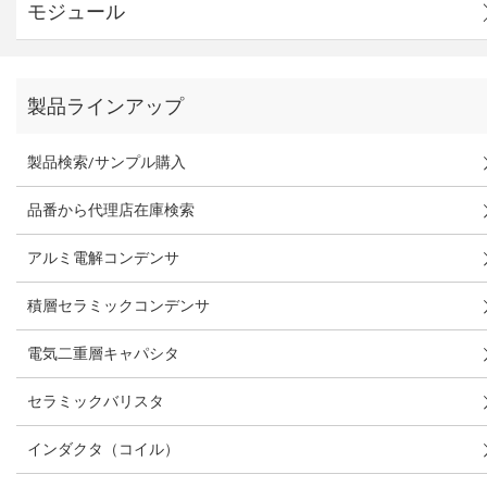
モジュール
製品ラインアップ
製品検索/サンプル購入
品番から代理店在庫検索
アルミ電解コンデンサ
積層セラミックコンデンサ
電気二重層キャパシタ
セラミックバリスタ
インダクタ（コイル）