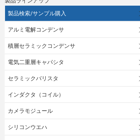
製品ラインアップ
製品検索/サンプル購入
アルミ電解コンデンサ
積層セラミックコンデンサ
電気二重層キャパシタ
セラミックバリスタ
インダクタ（コイル）
カメラモジュール
シリコンウエハ