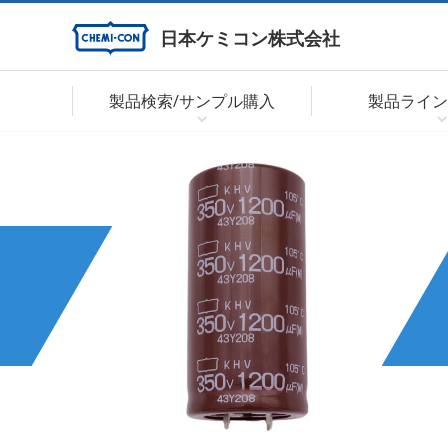
日本ケミコン株式会社
製品検索/サンプル購入
製品ライン