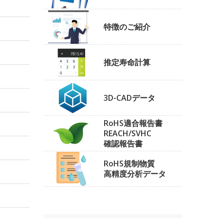
特徴のご紹介
推定寿命計算
3D-CADデータ
RoHS適合報告書
REACH/SVHC
確認報告書
RoHS規制物質
高精度分析データ