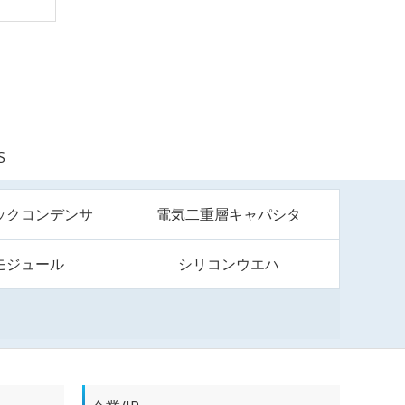
S
ックコンデンサ
電気二重層キャパシタ
モジュール
シリコンウエハ