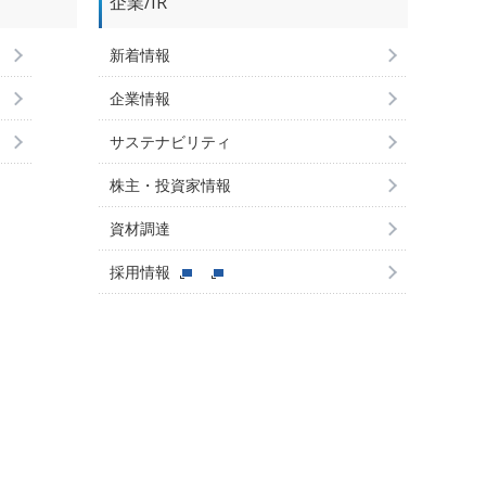
企業/IR
新着情報
企業情報
サステナビリティ
株主・投資家情報
資材調達
採用情報