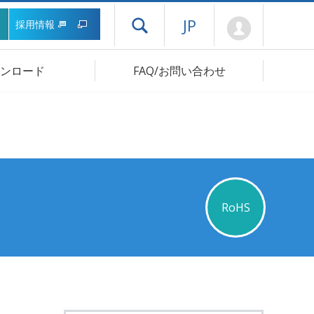
Mypage
JP
採用情報
ドロワーメニューを開く
ンロード
FAQ/お問い合わせ
RoHS