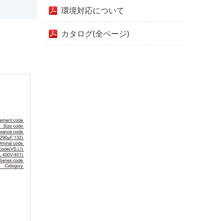
環境対応について
カタログ(全ページ)