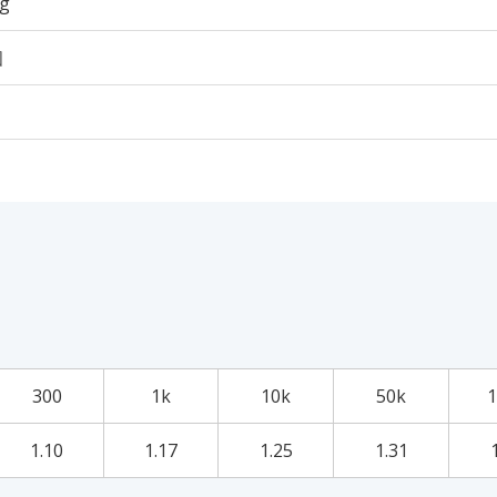
6g
個
300
1k
10k
50k
1
1.10
1.17
1.25
1.31