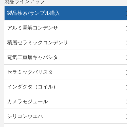
製品ラインアップ
製品検索/サンプル購入
アルミ電解コンデンサ
積層セラミックコンデンサ
電気二重層キャパシタ
セラミックバリスタ
インダクタ（コイル）
カメラモジュール
シリコンウエハ