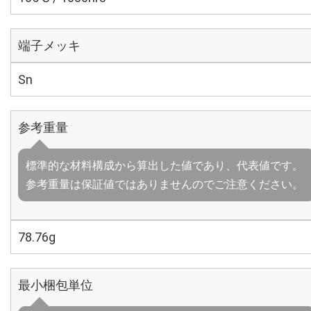
端子メッキ
Sn
参考重量
標準的な材料構成から算出した値であり、代表値です。
参考重量は保証値ではありませんのでご注意ください。
78.76g
最小梱包単位