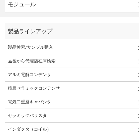
モジュール
製品ラインアップ
製品検索/サンプル購入
品番から代理店在庫検索
アルミ電解コンデンサ
積層セラミックコンデンサ
電気二重層キャパシタ
セラミックバリスタ
インダクタ（コイル）