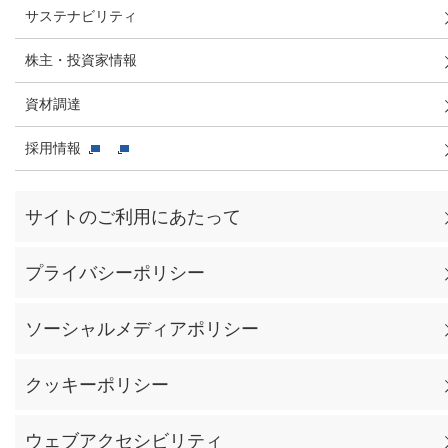
サステナビリティ
株主・投資家情報
資材調達
採用情報
サイトのご利用にあたって
プライバシーポリシー
ソーシャルメディアポリシー
クッキーポリシー
ウェブアクセシビリティ