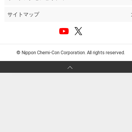
サイトマップ
© Nippon Chemi-Con Corporation. All rights reserved.