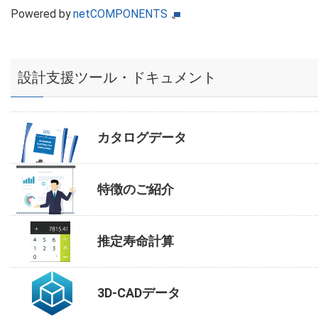
Powered by
netCOMPONENTS
設計支援ツール・ドキュメント
カタログデータ
特徴のご紹介
推定寿命計算
3D-CADデータ