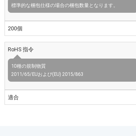
標準的な梱包仕様の場合の梱包数量となります。
200個
RoHS 指令
10種の規制物質
2011/65/EUおよび(EU) 2015/863
適合