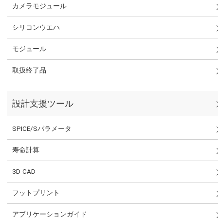
カメラモジュール
シリコンウエハ
モジュール
取扱終了品
設計支援ツール
SPICE/Sパラメータ
寿命計算
3D-CAD
フットプリント
アプリケーションガイド