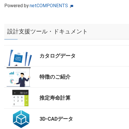
Powered by
netCOMPONENTS
設計支援ツール・ドキュメント
カタログデータ
特徴のご紹介
推定寿命計算
3D-CADデータ