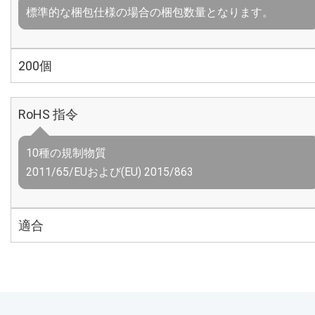
標準的な梱包仕様の場合の梱包数量となります。
200個
RoHS 指令
10種の規制物質
2011/65/EUおよび(EU) 2015/863
適合