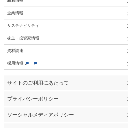
新着情報
企業情報
サステナビリティ
株主・投資家情報
資材調達
採用情報
サイトのご利用にあたって
プライバシーポリシー
ソーシャルメディアポリシー