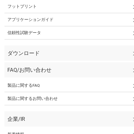
フットプリント
アプリケーションガイド
信頼性試験データ
ダウンロード
FAQ/お問い合わせ
製品に関するFAQ
製品に関するお問い合わせ
企業/IR