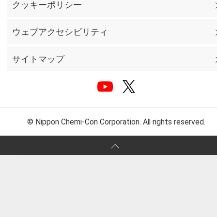
クッキーポリシー
ウェブアクセシビリティ
サイトマップ
© Nippon Chemi-Con Corporation. All rights reserved.