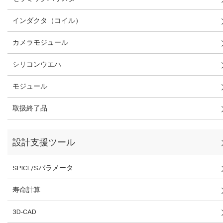
インダクタ（コイル）
カメラモジュール
シリコンウエハ
モジュール
取扱終了品
設計支援ツール
SPICE/Sパラメータ
寿命計算
3D-CAD