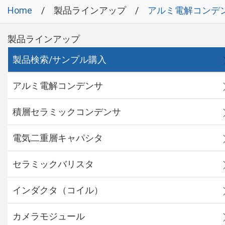
Home
製品ラインアップ
アルミ電解コンデ
製品ラインアップ
製品検索/サンプル購入
アルミ電解コンデンサ
積層セラミックコンデンサ
電気二重層キャパシタ
セラミックバリスタ
インダクタ（コイル）
カメラモジュール