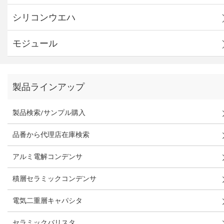
シリコンウエハ
モジュール
製品ラインアップ
製品検索/サンプル購入
品番から代理店在庫検索
アルミ電解コンデンサ
積層セラミックコンデンサ
電気二重層キャパシタ
セラミックバリスタ