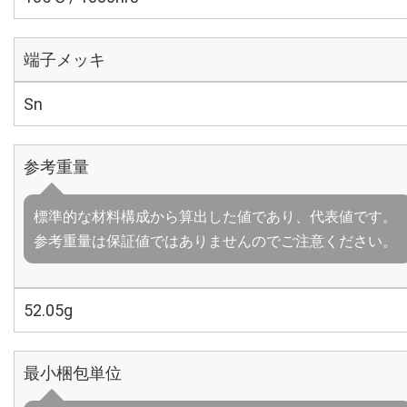
端子メッキ
Sn
参考重量
標準的な材料構成から算出した値であり、代表値です。
参考重量は保証値ではありませんのでご注意ください。
52.05g
最小梱包単位