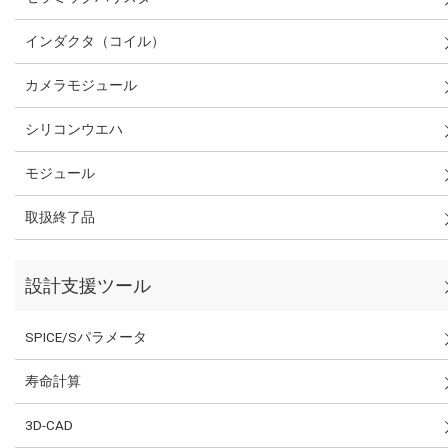
インダクタ（コイル）
カメラモジュール
シリコンウエハ
モジュール
取扱終了品
設計支援ツール
SPICE/Sパラメータ
寿命計算
3D-CAD