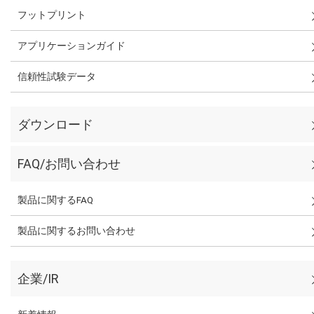
フットプリント
アプリケーションガイド
信頼性試験データ
ダウンロード
FAQ/お問い合わせ
製品に関するFAQ
製品に関するお問い合わせ
企業/IR