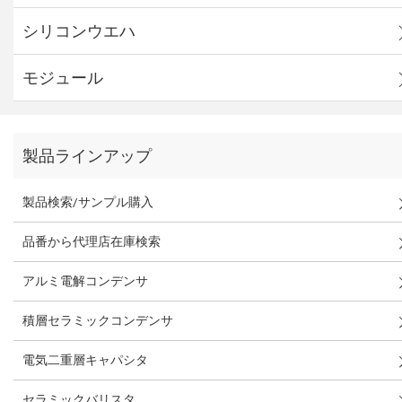
シリコンウエハ
モジュール
製品ラインアップ
製品検索/サンプル購入
品番から代理店在庫検索
アルミ電解コンデンサ
積層セラミックコンデンサ
電気二重層キャパシタ
セラミックバリスタ