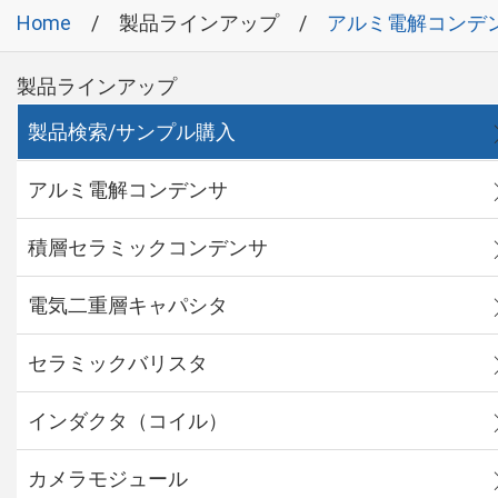
Home
製品ラインアップ
アルミ電解コンデ
製品ラインアップ
製品検索/サンプル購入
アルミ電解コンデンサ
積層セラミックコンデンサ
電気二重層キャパシタ
セラミックバリスタ
インダクタ（コイル）
カメラモジュール