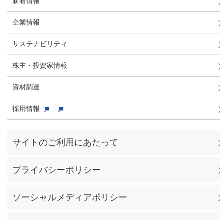
新着情報
企業情報
サステナビリティ
株主・投資家情報
資材調達
採用情報
サイトのご利用にあたって
プライバシーポリシー
ソーシャルメディアポリシー