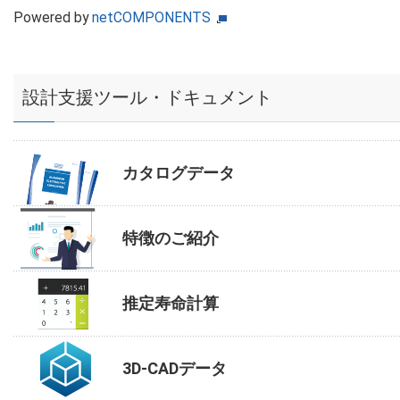
Powered by
netCOMPONENTS
設計支援ツール・ドキュメント
カタログデータ
特徴のご紹介
推定寿命計算
3D-CADデータ