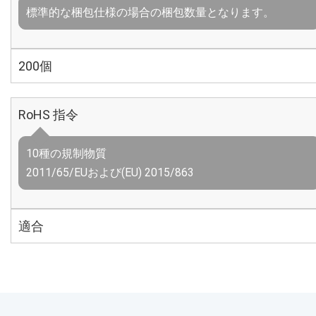
標準的な梱包仕様の場合の梱包数量となります。
200個
RoHS 指令
10種の規制物質
2011/65/EUおよび(EU) 2015/863
適合