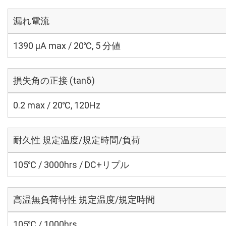
漏れ電流
1390 μA max / 20℃, 5 分値
損失角の正接 (tanδ)
0.2 max / 20℃, 120Hz
耐久性 規定温度/規定時間/負荷
105℃ / 3000hrs / DC+リプル
高温無負荷特性 規定温度/規定時間
105℃ / 1000hrs