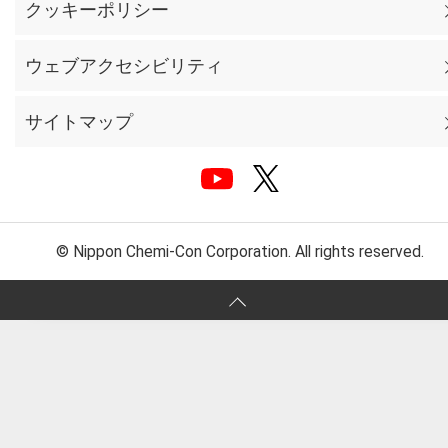
クッキーポリシー
ウェブアクセシビリティ
サイトマップ
© Nippon Chemi-Con Corporation. All rights reserved.