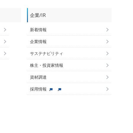
企業/IR
新着情報
企業情報
サステナビリティ
株主・投資家情報
資材調達
採用情報