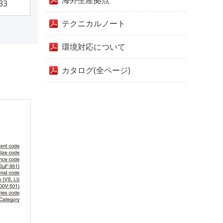
海外生産拠点
33
テクニカルノート
環境対応について
カタログ(全ページ)