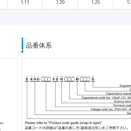
1.11
1.20
1.25
1.
品番体系