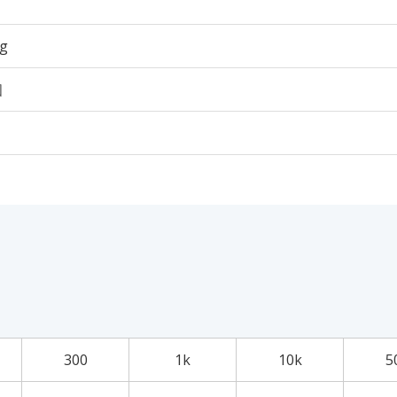
5g
個
300
1k
10k
5