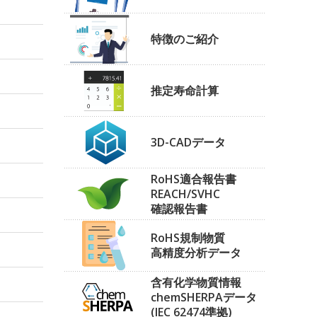
特徴のご紹介
推定寿命計算
3D-CADデータ
RoHS適合報告書
REACH/SVHC
確認報告書
RoHS規制物質
高精度分析データ
含有化学物質情報
chemSHERPAデータ
(IEC 62474準拠)