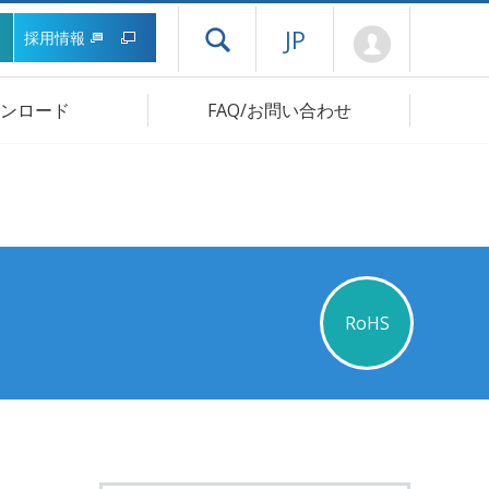
Mypage
JP
採用情報
ドロワーメニューを開く
ンロード
FAQ/お問い合わせ
RoHS