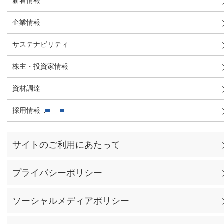
新着情報
企業情報
サステナビリティ
株主・投資家情報
資材調達
採用情報
サイトのご利用にあたって
プライバシーポリシー
ソーシャルメディアポリシー