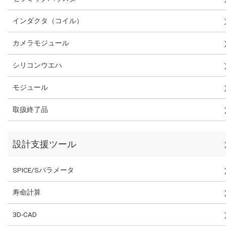
インダクタ（コイル）
カメラモジュール
シリコンウエハ
モジュール
取扱終了品
設計支援ツール
SPICE/Sパラメータ
寿命計算
3D-CAD