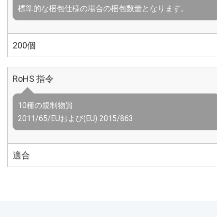
標準的な梱包仕様の場合の梱包数量となります。
200個
RoHS 指令
10種の規制物質
2011/65/EUおよび(EU) 2015/863
適合