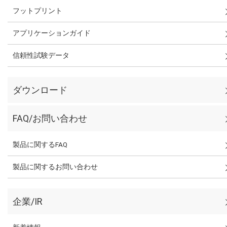
フットプリント
アプリケーションガイド
信頼性試験データ
ダウンロード
FAQ/お問い合わせ
製品に関するFAQ
製品に関するお問い合わせ
企業/IR