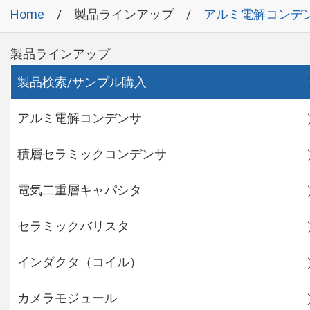
Home
製品ラインアップ
アルミ電解コンデ
製品ラインアップ
製品検索/サンプル購入
アルミ電解コンデンサ
積層セラミックコンデンサ
電気二重層キャパシタ
セラミックバリスタ
インダクタ（コイル）
カメラモジュール