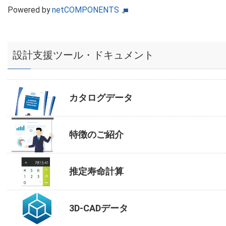
Powered by
netCOMPONENTS
設計支援ツール・ドキュメント
カタログデータ
特徴のご紹介
推定寿命計算
3D-CADデータ