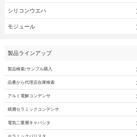
シリコンウエハ
モジュール
製品ラインアップ
製品検索/サンプル購入
品番から代理店在庫検索
アルミ電解コンデンサ
積層セラミックコンデンサ
電気二重層キャパシタ
セラミックバリスタ