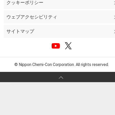
クッキーポリシー
ウェブアクセシビリティ
サイトマップ
© Nippon Chemi-Con Corporation. All rights reserved.