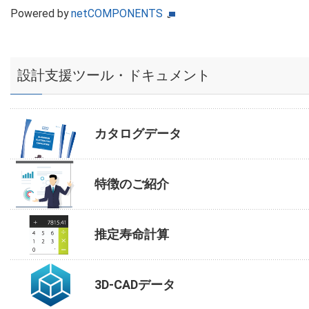
Powered by
netCOMPONENTS
設計支援ツール・ドキュメント
カタログデータ
特徴のご紹介
推定寿命計算
3D-CADデータ