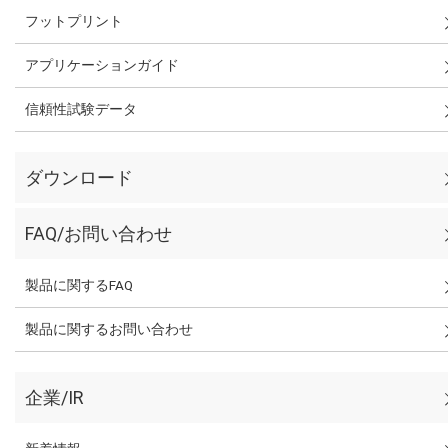
フットプリント
アプリケーションガイド
信頼性試験データ
ダウンロード
FAQ/お問い合わせ
製品に関するFAQ
製品に関するお問い合わせ
企業/IR