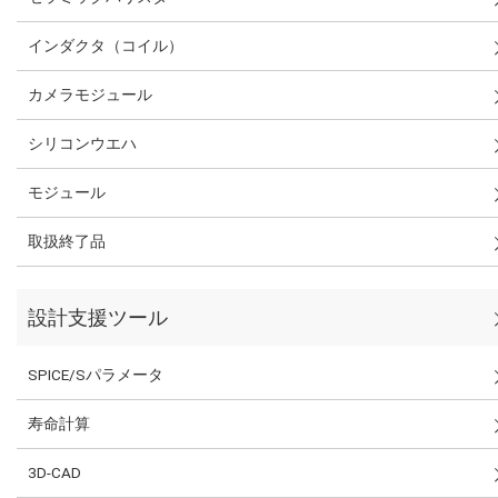
インダクタ（コイル）
カメラモジュール
シリコンウエハ
モジュール
取扱終了品
設計支援ツール
SPICE/Sパラメータ
寿命計算
3D-CAD