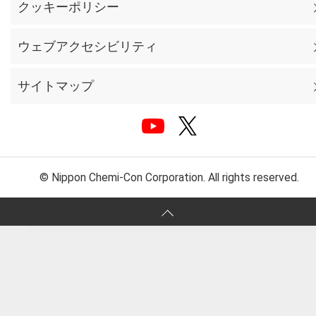
クッキーポリシー
ウェブアクセシビリティ
サイトマップ
© Nippon Chemi-Con Corporation. All rights reserved.