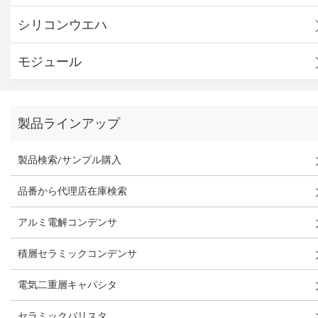
シリコンウエハ
モジュール
製品ラインアップ
製品検索/サンプル購入
品番から代理店在庫検索
アルミ電解コンデンサ
積層セラミックコンデンサ
電気二重層キャパシタ
セラミックバリスタ