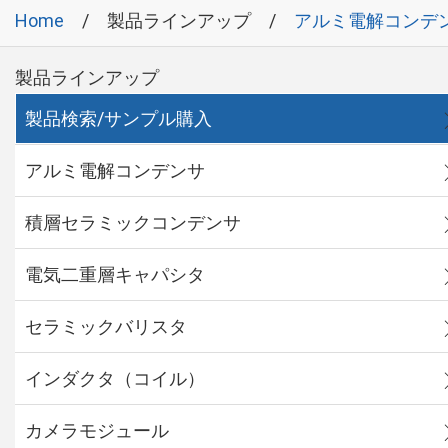
Home
製品ラインアップ
アルミ電解コンデ
製品ラインアップ
製品検索/サンプル購入
アルミ電解コンデンサ
積層セラミックコンデンサ
電気二重層キャパシタ
セラミックバリスタ
インダクタ（コイル）
カメラモジュール