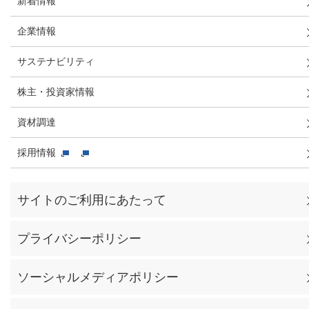
新着情報
企業情報
サステナビリティ
株主・投資家情報
資材調達
採用情報
サイトのご利用にあたって
プライバシーポリシー
ソーシャルメディアポリシー