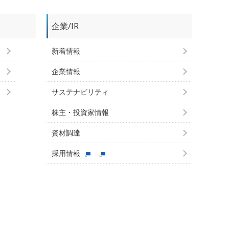
企業/IR
新着情報
企業情報
サステナビリティ
株主・投資家情報
資材調達
採用情報