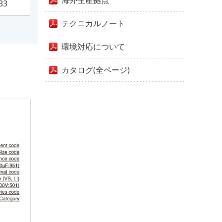
海外生産拠点
33
テクニカルノート
環境対応について
カタログ(全ページ)