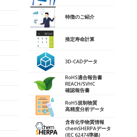
特徴のご紹介
推定寿命計算
3D-CADデータ
RoHS適合報告書
REACH/SVHC
確認報告書
RoHS規制物質
高精度分析データ
含有化学物質情報
chemSHERPAデータ
(IEC 62474準拠)