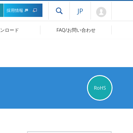
Mypage
JP
採用情報
ドロワーメニューを開く
ンロード
FAQ/お問い合わせ
RoHS