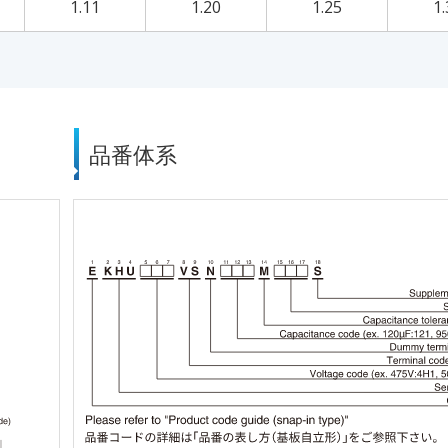
1.11
1.20
1.25
1.
品番体系