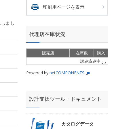
印刷用ページを表示
現しまし
代理店在庫状況
販売店
在庫数
購入
読み込み中
Powered by
netCOMPONENTS
設計支援ツール・ドキュメント
カタログデータ