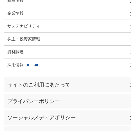
新着情報
企業情報
サステナビリティ
株主・投資家情報
資材調達
採用情報
サイトのご利用にあたって
プライバシーポリシー
ソーシャルメディアポリシー