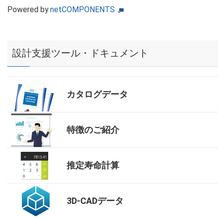
Powered by
netCOMPONENTS
設計支援ツール・ドキュメント
カタログデータ
特徴のご紹介
推定寿命計算
3D-CADデータ