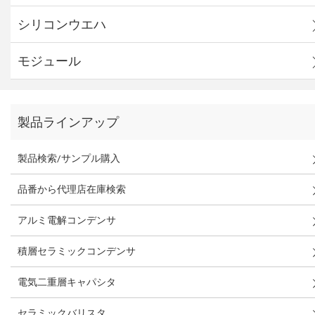
シリコンウエハ
モジュール
製品ラインアップ
製品検索/サンプル購入
品番から代理店在庫検索
アルミ電解コンデンサ
積層セラミックコンデンサ
電気二重層キャパシタ
セラミックバリスタ