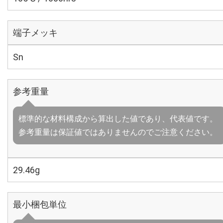
端子メッキ
Sn
参考重量
標準的な材料構成から算出した値であり、代表値です。
参考重量は保証値ではありませんのでご注意ください。
29.46g
最小梱包単位