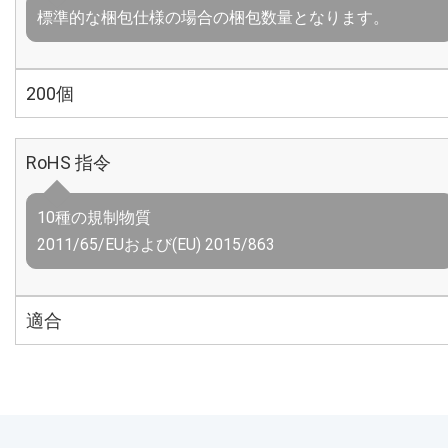
標準的な梱包仕様の場合の梱包数量となります。
200個
RoHS 指令
10種の規制物質
2011/65/EUおよび(EU) 2015/863
適合