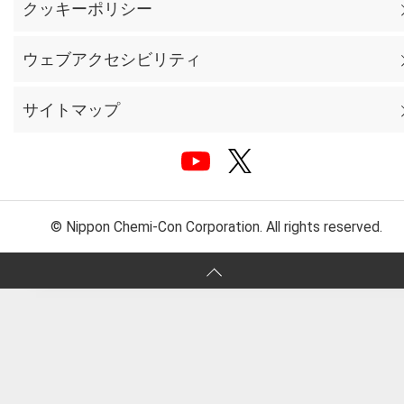
クッキーポリシー
ウェブアクセシビリティ
サイトマップ
© Nippon Chemi-Con Corporation. All rights reserved.