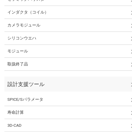
インダクタ（コイル）
カメラモジュール
シリコンウエハ
モジュール
取扱終了品
設計支援ツール
SPICE/Sパラメータ
寿命計算
3D-CAD