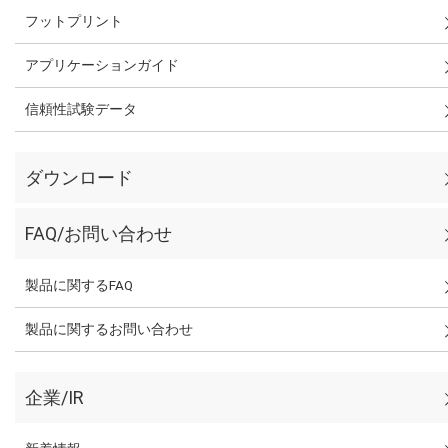
フットプリント
アプリケーションガイド
信頼性試験データ
ダウンロード
FAQ/お問い合わせ
製品に関するFAQ
製品に関するお問い合わせ
企業/IR