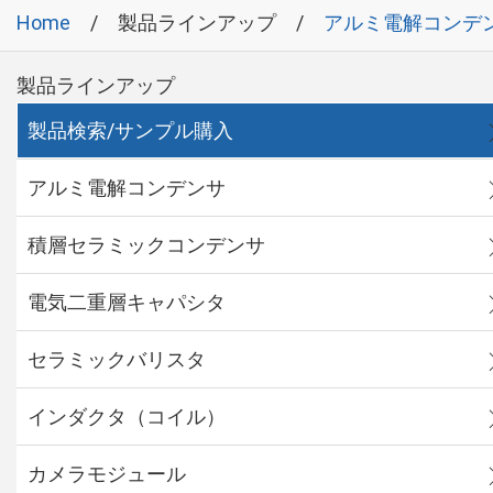
Home
製品ラインアップ
アルミ電解コンデ
製品ラインアップ
製品検索/サンプル購入
アルミ電解コンデンサ
積層セラミックコンデンサ
電気二重層キャパシタ
セラミックバリスタ
インダクタ（コイル）
カメラモジュール