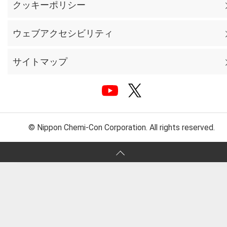
クッキーポリシー
ウェブアクセシビリティ
サイトマップ
© Nippon Chemi-Con Corporation. All rights reserved.