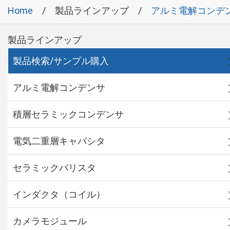
Home
製品ラインアップ
アルミ電解コンデ
製品ラインアップ
製品検索/サンプル購入
アルミ電解コンデンサ
積層セラミックコンデンサ
電気二重層キャパシタ
セラミックバリスタ
インダクタ（コイル）
カメラモジュール