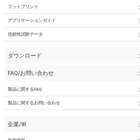
フットプリント
アプリケーションガイド
信頼性試験データ
ダウンロード
FAQ/お問い合わせ
製品に関するFAQ
製品に関するお問い合わせ
企業/IR