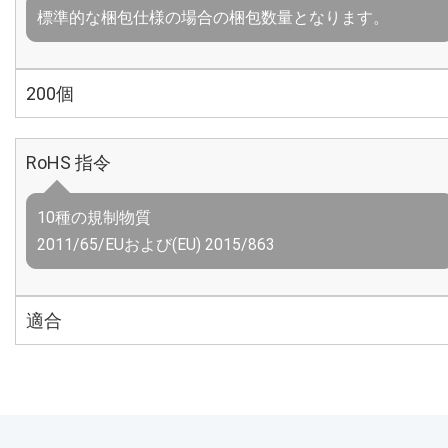
標準的な梱包仕様の場合の梱包数量となります。
200個
RoHS 指令
10種の規制物質
2011/65/EUおよび(EU) 2015/863
適合