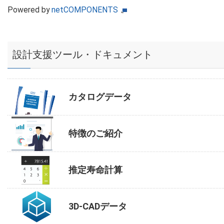
Powered by
netCOMPONENTS
設計支援ツール・ドキュメント
カタログデータ
特徴のご紹介
推定寿命計算
3D-CADデータ