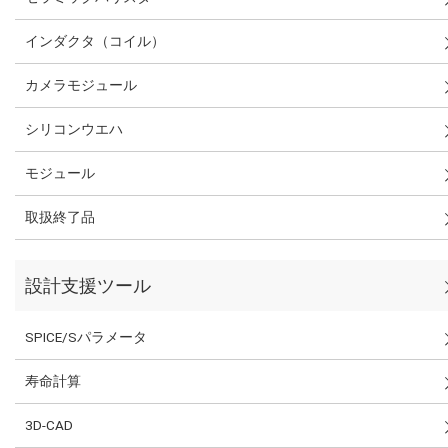
インダクタ（コイル）
カメラモジュール
シリコンウエハ
モジュール
取扱終了品
設計支援ツール
SPICE/Sパラメータ
寿命計算
3D-CAD