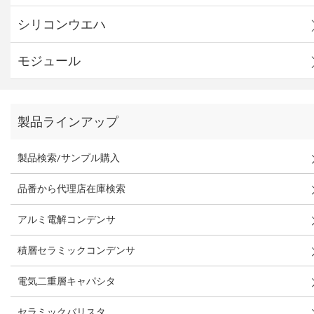
シリコンウエハ
モジュール
製品ラインアップ
製品検索/サンプル購入
品番から代理店在庫検索
アルミ電解コンデンサ
積層セラミックコンデンサ
電気二重層キャパシタ
セラミックバリスタ