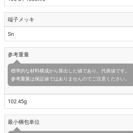
端子メッキ
Sn
参考重量
標準的な材料構成から算出した値であり、代表値です。
参考重量は保証値ではありませんのでご注意ください。
102.45g
最小梱包単位