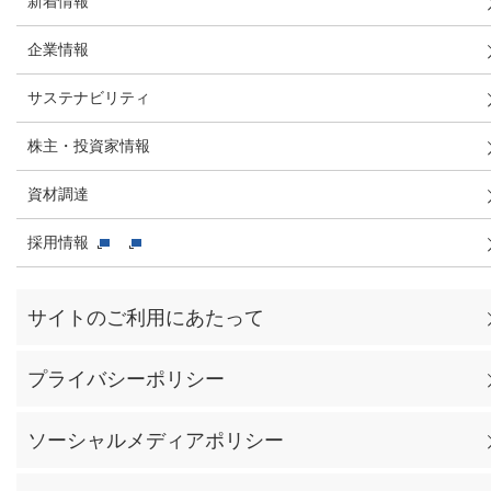
新着情報
企業情報
サステナビリティ
株主・投資家情報
資材調達
採用情報
サイトのご利用にあたって
プライバシーポリシー
ソーシャルメディアポリシー