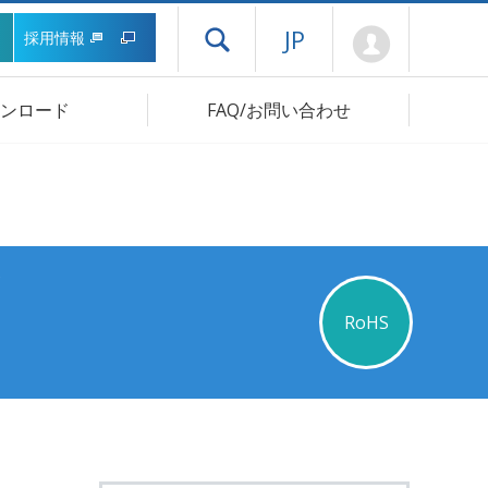
Mypage
JP
採用情報
ドロワーメニューを開く
ンロード
FAQ/お問い合わせ
RoHS