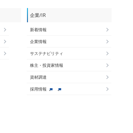
企業/IR
新着情報
企業情報
サステナビリティ
株主・投資家情報
資材調達
採用情報