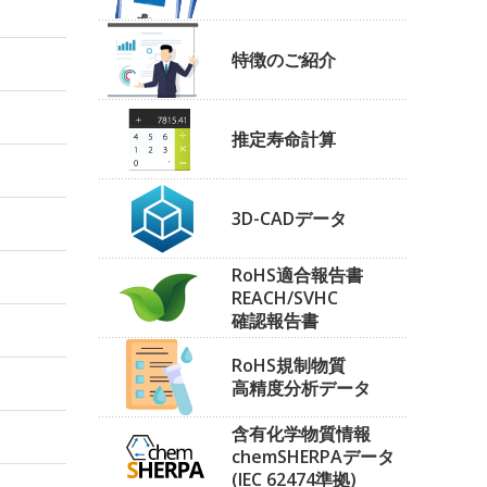
特徴のご紹介
推定寿命計算
3D-CADデータ
RoHS適合報告書
REACH/SVHC
確認報告書
RoHS規制物質
高精度分析データ
含有化学物質情報
chemSHERPAデータ
(IEC 62474準拠)