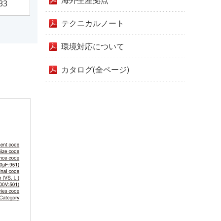
海外生産拠点
33
テクニカルノート
環境対応について
カタログ(全ページ)