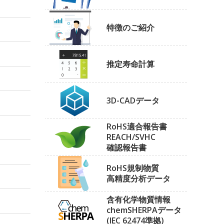
特徴のご紹介
推定寿命計算
3D-CADデータ
RoHS適合報告書
REACH/SVHC
確認報告書
RoHS規制物質
高精度分析データ
含有化学物質情報
chemSHERPAデータ
(IEC 62474準拠)