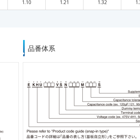
1.10
1.21
1.32
1.
品番体系