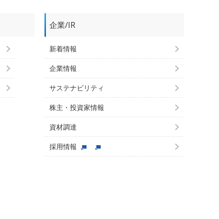
企業/IR
新着情報
企業情報
サステナビリティ
株主・投資家情報
資材調達
採用情報