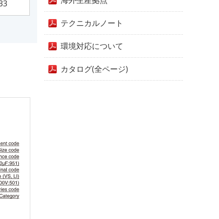
海外生産拠点
33
テクニカルノート
環境対応について
カタログ(全ページ)