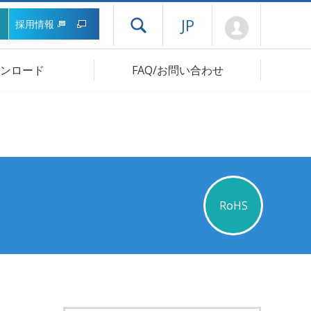
Mypage
JP
採用情報
ドロワーメニューを開く
ンロード
FAQ/お問い合わせ
RoHS