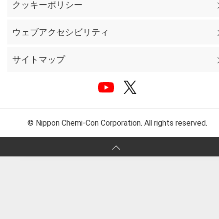
クッキーポリシー
ウェブアクセシビリティ
サイトマップ
© Nippon Chemi-Con Corporation. All rights reserved.