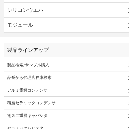
シリコンウエハ
モジュール
製品ラインアップ
製品検索/サンプル購入
品番から代理店在庫検索
アルミ電解コンデンサ
積層セラミックコンデンサ
電気二重層キャパシタ
セラミックバリスタ