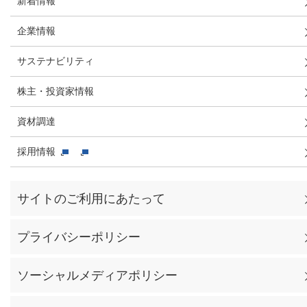
新着情報
企業情報
サステナビリティ
株主・投資家情報
資材調達
採用情報
サイトのご利用にあたって
プライバシーポリシー
ソーシャルメディアポリシー