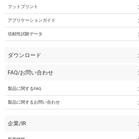
フットプリント
アプリケーションガイド
信頼性試験データ
ダウンロード
FAQ/お問い合わせ
製品に関するFAQ
製品に関するお問い合わせ
企業/IR