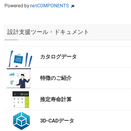
Powered by
netCOMPONENTS
設計支援ツール・ドキュメント
カタログデータ
特徴のご紹介
推定寿命計算
3D-CADデータ