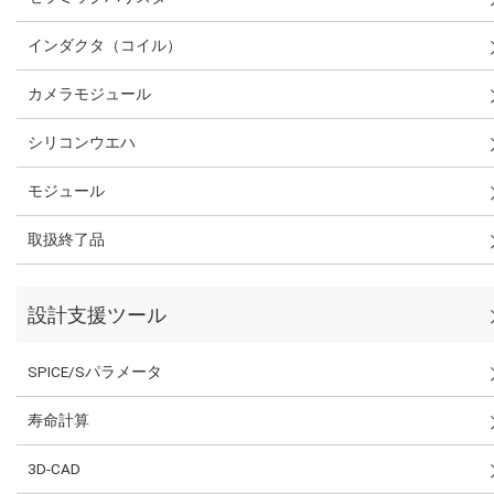
インダクタ（コイル）
カメラモジュール
シリコンウエハ
モジュール
取扱終了品
設計支援ツール
SPICE/Sパラメータ
寿命計算
3D-CAD