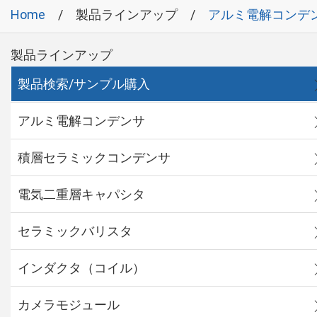
Home
製品ラインアップ
アルミ電解コンデ
製品ラインアップ
製品検索/サンプル購入
アルミ電解コンデンサ
積層セラミックコンデンサ
電気二重層キャパシタ
セラミックバリスタ
インダクタ（コイル）
カメラモジュール