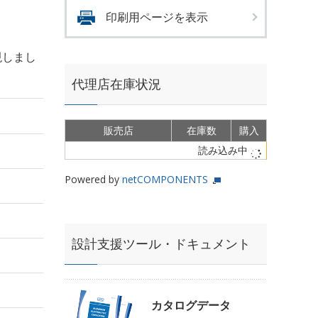
印刷用ページを表示
現しまし
代理店在庫状況
販売店
在庫数
購入
読み込み中
Powered by
netCOMPONENTS
設計支援ツール・ドキュメント
カタログデータ