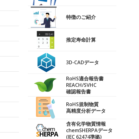
特徴のご紹介
推定寿命計算
3D-CADデータ
RoHS適合報告書
REACH/SVHC
確認報告書
RoHS規制物質
高精度分析データ
含有化学物質情報
chemSHERPAデータ
(IEC 62474準拠)