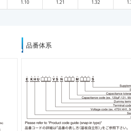
1.10
1.21
1.32
1.
品番体系