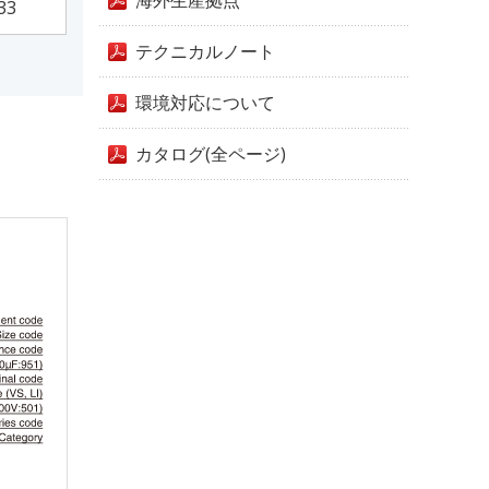
海外生産拠点
33
テクニカルノート
環境対応について
カタログ(全ページ)