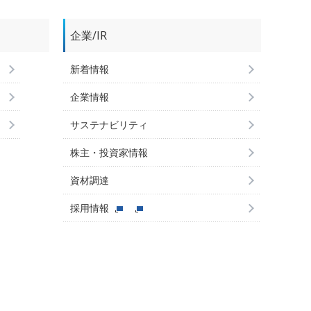
企業/IR
新着情報
企業情報
サステナビリティ
株主・投資家情報
資材調達
採用情報