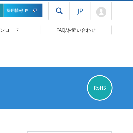
Mypage
JP
採用情報
ドロワーメニューを開く
ンロード
FAQ/お問い合わせ
RoHS