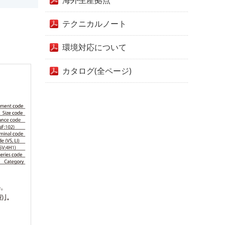
海外生産拠点
テクニカルノート
環境対応について
カタログ(全ページ)