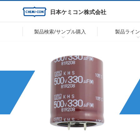
日本ケミコン株式会社
製品検索/サンプル購入
製品ライン