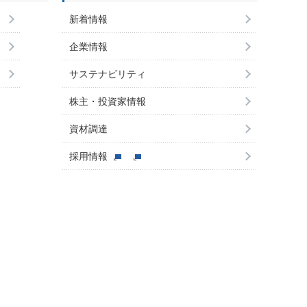
新着情報
企業情報
サステナビリティ
株主・投資家情報
資材調達
採用情報