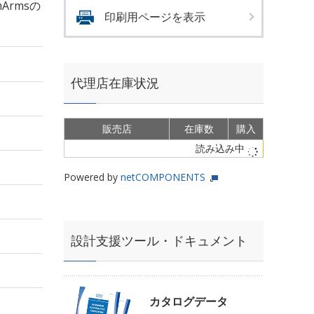
mArmsの
印刷用ページを表示
代理店在庫状況
販売店
在庫数
購入
読み込み中
Powered by
netCOMPONENTS
設計支援ツール・ドキュメント
カタログデータ