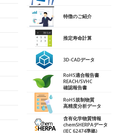
特徴のご紹介
推定寿命計算
3D-CADデータ
RoHS適合報告書
REACH/SVHC
確認報告書
RoHS規制物質
高精度分析データ
含有化学物質情報
chemSHERPAデータ
(IEC 62474準拠)