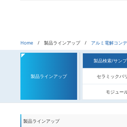
Home
製品ラインアップ
アルミ電解コン
製品検索/サン
セラミックバ
製品ラインアップ
モジュー
製品ラインアップ