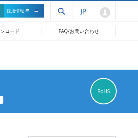
Mypage
JP
採用情報
ドロワーメニューを開く
ンロード
FAQ/お問い合わせ
RoHS