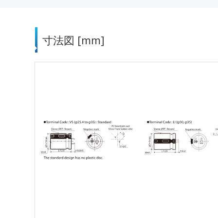
寸法図 [mm]