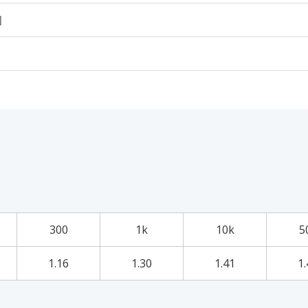
個
300
1k
10k
5
1.16
1.30
1.41
1.