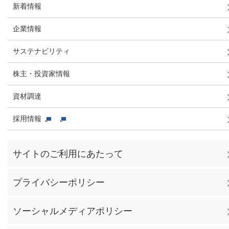
新着情報
企業情報
サステナビリティ
株主・投資家情報
資材調達
採用情報
サイトのご利用にあたって
プライバシーポリシー
ソーシャルメディアポリシー