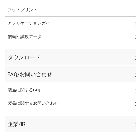
フットプリント
アプリケーションガイド
信頼性試験データ
ダウンロード
FAQ/お問い合わせ
製品に関するFAQ
製品に関するお問い合わせ
企業/IR