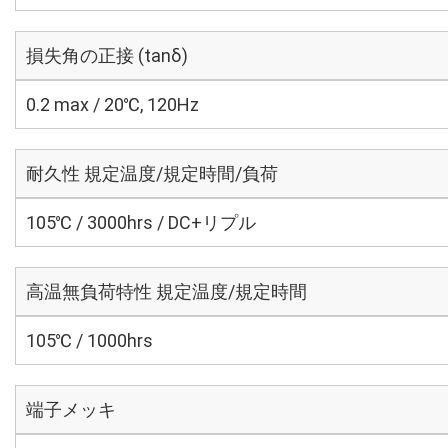
損失角の正接 (tanδ)
0.2 max / 20℃, 120Hz
耐久性 規定温度/規定時間/負荷
105℃ / 3000hrs / DC+リプル
高温無負荷特性 規定温度/規定時間
105℃ / 1000hrs
端子メッキ