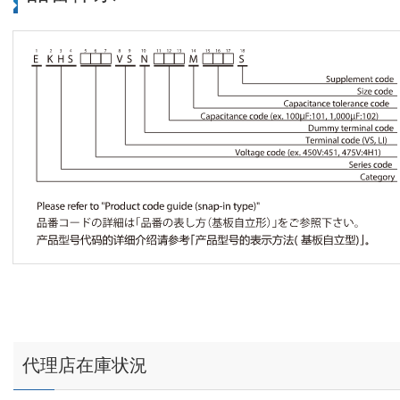
代理店在庫状況