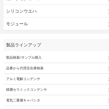
シリコンウエハ
モジュール
製品ラインアップ
製品検索/サンプル購入
品番から代理店在庫検索
アルミ電解コンデンサ
積層セラミックコンデンサ
電気二重層キャパシタ