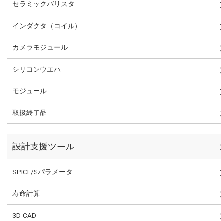
セラミックバリスタ
インダクタ（コイル）
カメラモジュール
シリコンウエハ
モジュール
取扱終了品
設計支援ツール
SPICE/Sパラメータ
寿命計算
3D-CAD