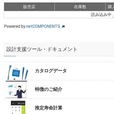
販売店
在庫数
購
読み込み中
Powered by
netCOMPONENTS
設計支援ツール・ドキュメント
カタログデータ
特徴のご紹介
推定寿命計算