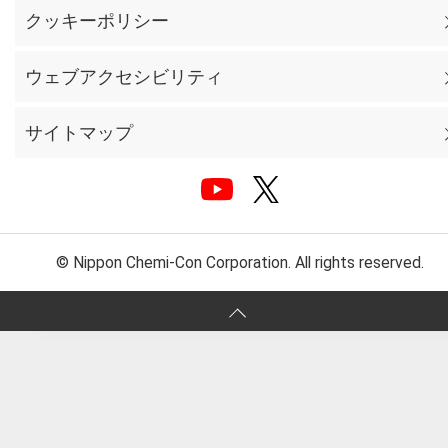
クッキーポリシー
ウェブアクセシビリティ
サイトマップ
© Nippon Chemi-Con Corporation. All rights reserved.