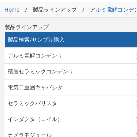
Home
製品ラインアップ
アルミ電解コンデ
製品ラインアップ
製品検索/サンプル購入
アルミ電解コンデンサ
積層セラミックコンデンサ
電気二重層キャパシタ
セラミックバリスタ
インダクタ（コイル）
カメラモジュール