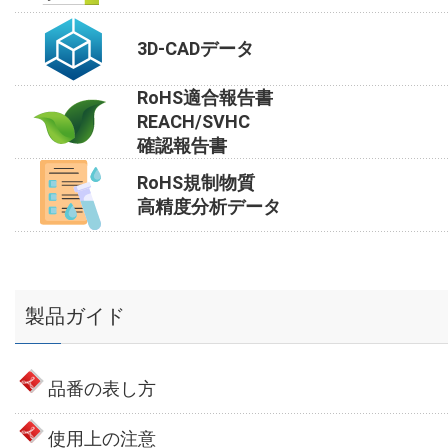
3D-CADデータ
RoHS適合報告書
REACH/SVHC
確認報告書
RoHS規制物質
高精度分析データ
製品ガイド
品番の表し方
使用上の注意