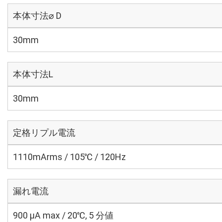
本体寸法⌀ D
30mm
本体寸法L
30mm
定格リプル電流
1110mArms / 105℃ / 120Hz
漏れ電流
900 μA max / 20℃, 5 分値