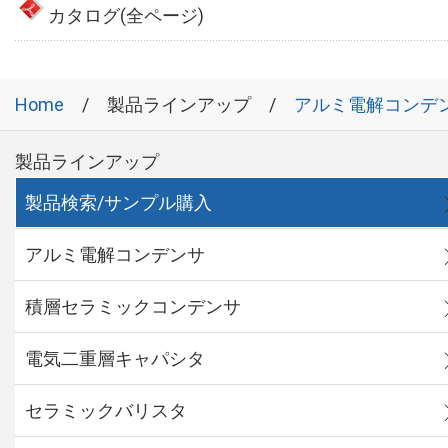
カタログ(全ページ)
Home
製品ラインアップ
アルミ電解コンデ
製品ラインアップ
製品検索/サンプル購入
アルミ電解コンデンサ
積層セラミックコンデンサ
電気二重層キャパシタ
セラミックバリスタ