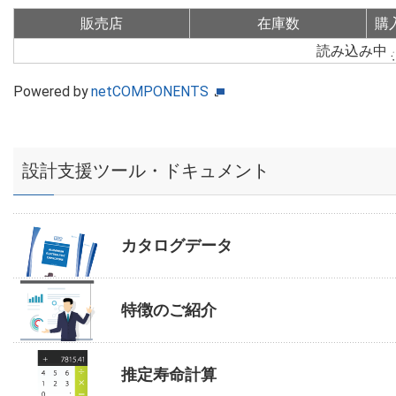
販売店
在庫数
購
読み込み中
Powered by
netCOMPONENTS
設計支援ツール・ドキュメント
カタログデータ
特徴のご紹介
推定寿命計算