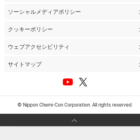
ソーシャルメディアポリシー
クッキーポリシー
ウェブアクセシビリティ
サイトマップ
© Nippon Chemi-Con Corporation. All rights reserved.