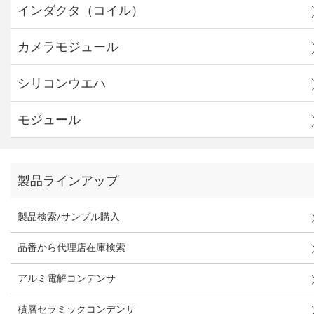
インダクタ（コイル）
カメラモジュール
シリコンウエハ
モジュール
製品ラインアップ
製品検索/サンプル購入
品番から代理店在庫検索
アルミ電解コンデンサ
積層セラミックコンデンサ