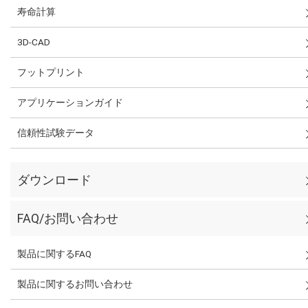
寿命計算
3D-CAD
フットプリント
アプリケーションガイド
信頼性試験データ
ダウンロード
FAQ/お問い合わせ
製品に関するFAQ
製品に関するお問い合わせ