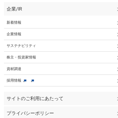
企業/IR
新着情報
企業情報
サステナビリティ
株主・投資家情報
資材調達
採用情報
サイトのご利用にあたって
プライバシーポリシー