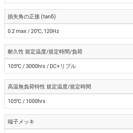
損失角の正接 (tanδ)
0.2 max / 20℃, 120Hz
耐久性 規定温度/規定時間/負荷
105℃ / 3000hrs / DC+リプル
高温無負荷特性 規定温度/規定時間
105℃ / 1000hrs
端子メッキ