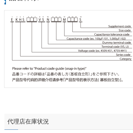
代理店在庫状況