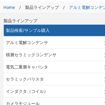
Home
製品ラインアップ
アルミ電解コンデ
製品ラインアップ
製品検索/サンプル購入
アルミ電解コンデンサ
積層セラミックコンデンサ
電気二重層キャパシタ
セラミックバリスタ
インダクタ（コイル）
カメラモジュール