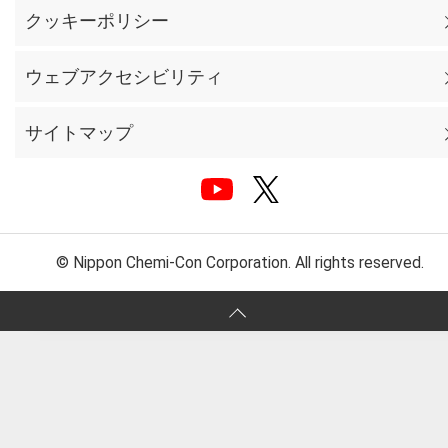
クッキーポリシー
ウェブアクセシビリティ
サイトマップ
© Nippon Chemi-Con Corporation. All rights reserved.