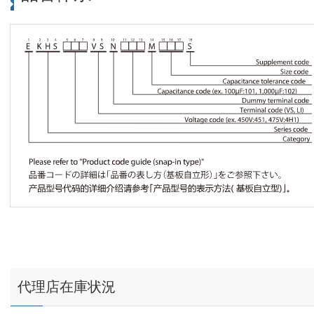
代理店在庫状況