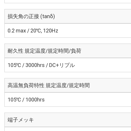
損失角の正接 (tanδ)
0.2 max / 20℃, 120Hz
耐久性 規定温度/規定時間/負荷
105℃ / 3000hrs / DC+リプル
高温無負荷特性 規定温度/規定時間
105℃ / 1000hrs
端子メッキ