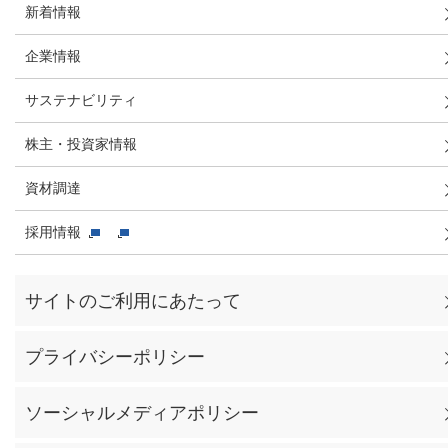
新着情報
企業情報
サステナビリティ
株主・投資家情報
資材調達
採用情報
サイトのご利用にあたって
プライバシーポリシー
ソーシャルメディアポリシー