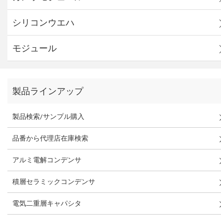
シリコンウエハ
モジュール
製品ラインアップ
製品検索/サンプル購入
品番から代理店在庫検索
アルミ電解コンデンサ
積層セラミックコンデンサ
電気二重層キャパシタ