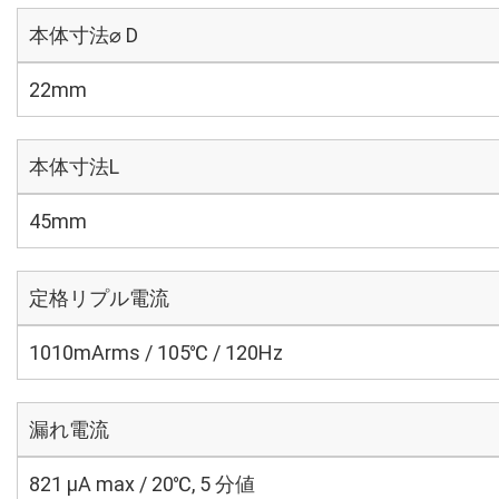
本体寸法⌀ D
22mm
本体寸法L
45mm
定格リプル電流
1010mArms / 105℃ / 120Hz
漏れ電流
821 μA max / 20℃, 5 分値