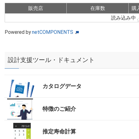
販売店
在庫数
購
読み込み中
Powered by
netCOMPONENTS
設計支援ツール・ドキュメント
カタログデータ
特徴のご紹介
推定寿命計算