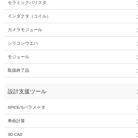
セラミックバリスタ
インダクタ（コイル）
カメラモジュール
シリコンウエハ
モジュール
取扱終了品
設計支援ツール
SPICE/Sパラメータ
寿命計算
3D-CAD