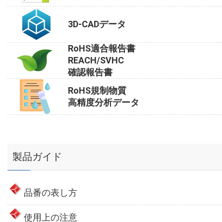
3D-CADデータ
RoHS適合報告書
REACH/SVHC
確認報告書
RoHS規制物質
高精度分析データ
製品ガイド
品番の表し方
使用上の注意