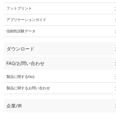
フットプリント
アプリケーションガイド
信頼性試験データ
ダウンロード
FAQ/お問い合わせ
製品に関するFAQ
製品に関するお問い合わせ
企業/IR