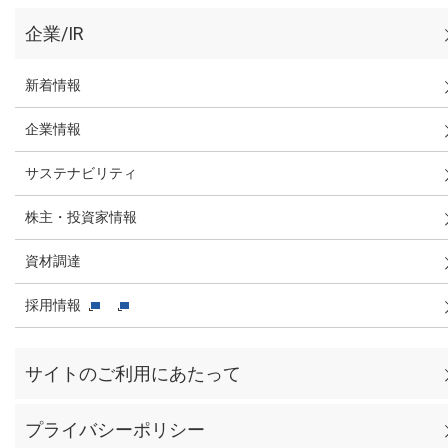
企業/IR
新着情報
企業情報
サステナビリティ
株主・投資家情報
資材調達
採用情報
サイトのご利用にあたって
プライバシーポリシー