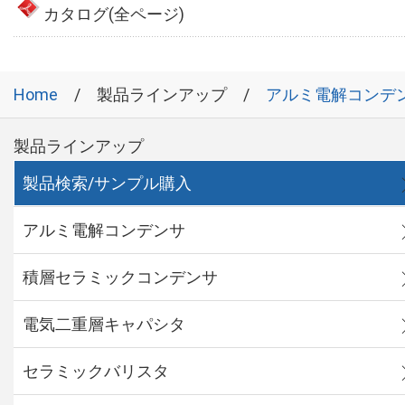
カタログ(全ページ)
Home
製品ラインアップ
アルミ電解コンデ
製品ラインアップ
製品検索/サンプル購入
アルミ電解コンデンサ
積層セラミックコンデンサ
電気二重層キャパシタ
セラミックバリスタ