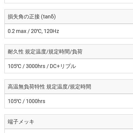
損失角の正接 (tanδ)
0.2 max / 20℃, 120Hz
耐久性 規定温度/規定時間/負荷
105℃ / 3000hrs / DC+リプル
高温無負荷特性 規定温度/規定時間
105℃ / 1000hrs
端子メッキ