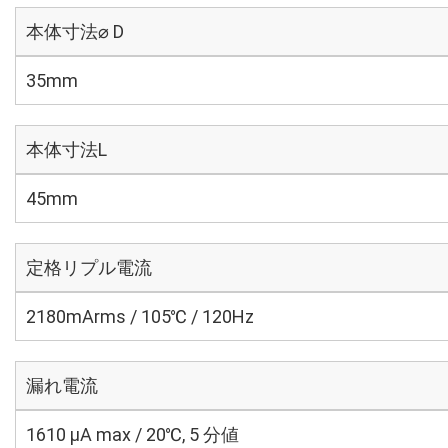
本体寸法⌀ D
35mm
本体寸法L
45mm
定格リプル電流
2180mArms / 105℃ / 120Hz
漏れ電流
1610 μA max / 20℃, 5 分値