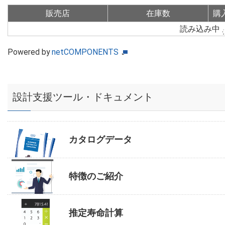
販売店
在庫数
購
読み込み中
Powered by
netCOMPONENTS
設計支援ツール・ドキュメント
カタログデータ
特徴のご紹介
推定寿命計算