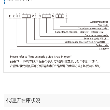
代理店在庫状況