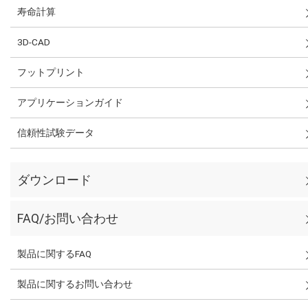
寿命計算
3D-CAD
フットプリント
アプリケーションガイド
信頼性試験データ
ダウンロード
FAQ/お問い合わせ
製品に関するFAQ
製品に関するお問い合わせ