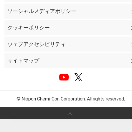
ソーシャルメディアポリシー
クッキーポリシー
ウェブアクセシビリティ
サイトマップ
© Nippon Chemi-Con Corporation. All rights reserved.