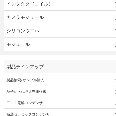
インダクタ（コイル）
カメラモジュール
シリコンウエハ
モジュール
製品ラインアップ
製品検索/サンプル購入
品番から代理店在庫検索
アルミ電解コンデンサ
積層セラミックコンデンサ