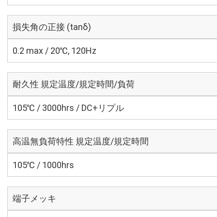
損失角の正接 (tanδ)
0.2 max / 20℃, 120Hz
耐久性 規定温度/規定時間/負荷
105℃ / 3000hrs / DC+リプル
高温無負荷特性 規定温度/規定時間
105℃ / 1000hrs
端子メッキ