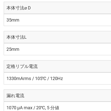
本体寸法⌀ D
35mm
本体寸法L
25mm
定格リプル電流
1330mArms / 105℃ / 120Hz
漏れ電流
1070 μA max / 20℃, 5 分値