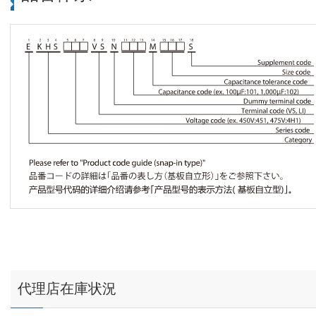
代理店在庫状況