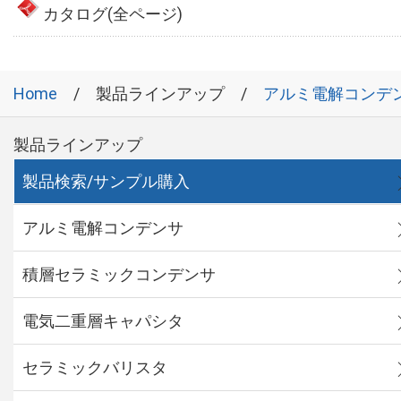
カタログ(全ページ)
Home
製品ラインアップ
アルミ電解コンデ
製品ラインアップ
製品検索/サンプル購入
アルミ電解コンデンサ
積層セラミックコンデンサ
電気二重層キャパシタ
セラミックバリスタ