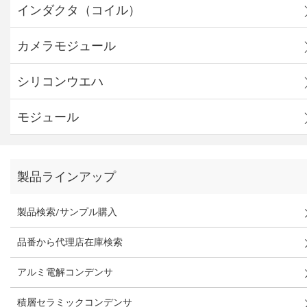
インダクタ（コイル）
カメラモジュール
シリコンウエハ
モジュール
製品ラインアップ
製品検索/サンプル購入
品番から代理店在庫検索
アルミ電解コンデンサ
積層セラミックコンデンサ