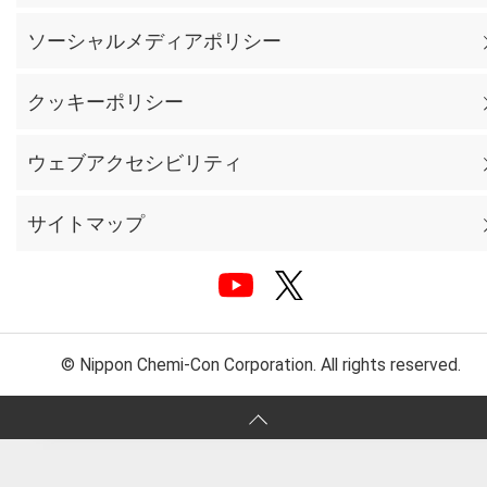
ソーシャルメディアポリシー
クッキーポリシー
ウェブアクセシビリティ
サイトマップ
© Nippon Chemi-Con Corporation. All rights reserved.