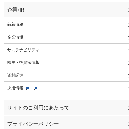
企業/IR
新着情報
企業情報
サステナビリティ
株主・投資家情報
資材調達
採用情報
サイトのご利用にあたって
プライバシーポリシー