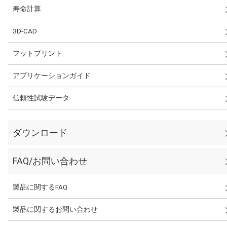
寿命計算
3D-CAD
フットプリント
アプリケーションガイド
信頼性試験データ
ダウンロード
FAQ/お問い合わせ
製品に関するFAQ
製品に関するお問い合わせ