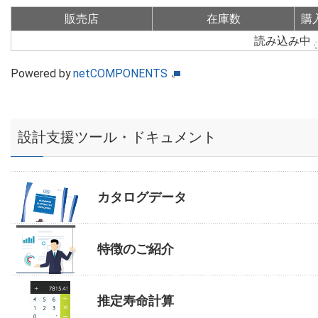
販売店
在庫数
購
読み込み中
Powered by
netCOMPONENTS
設計支援ツール・ドキュメント
カタログデータ
特徴のご紹介
推定寿命計算