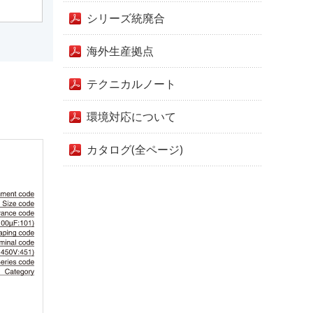
シリーズ統廃合
海外生産拠点
テクニカルノート
環境対応について
カタログ(全ページ)