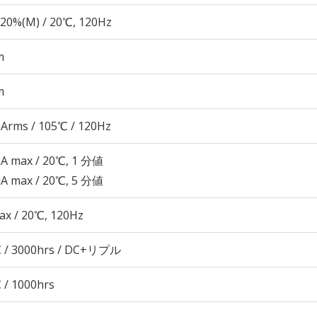
20%(M) / 20℃, 120Hz
m
m
Arms / 105℃ / 120Hz
μA max / 20℃, 1 分値
μA max / 20℃, 5 分値
ax / 20℃, 120Hz
 / 3000hrs / DC+リプル
 / 1000hrs