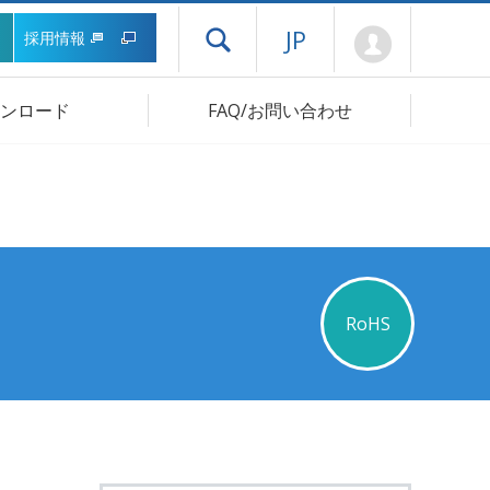
Mypage
JP
採用情報
ドロワーメニューを開く
ンロード
FAQ/お問い合わせ
RoHS