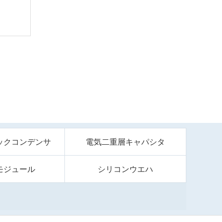
ックコンデンサ
電気二重層キャパシタ
モジュール
シリコンウエハ