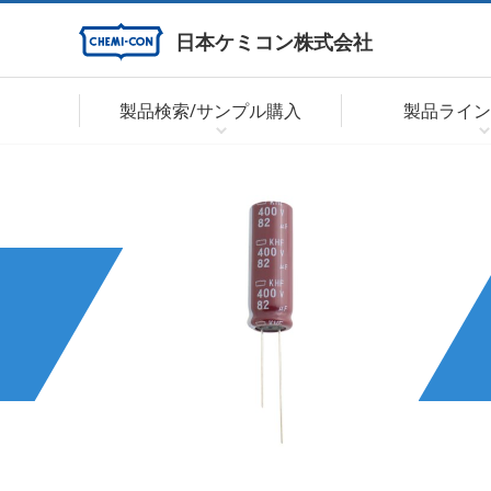
日本ケミコン株式会社
製品検索/サンプル購入
製品ライン