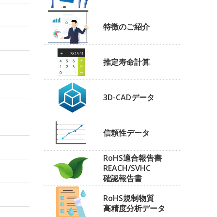
特徴のご紹介
推定寿命計算
3D-CADデータ
信頼性データ
RoHS適合報告書
REACH/SVHC
確認報告書
RoHS規制物質
高精度分析データ