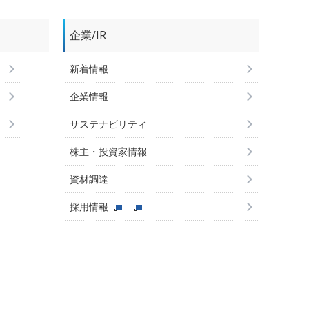
企業/IR
新着情報
企業情報
サステナビリティ
株主・投資家情報
資材調達
採用情報