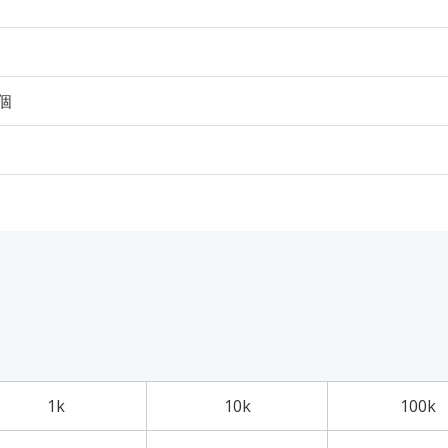
0個
1k
10k
100k