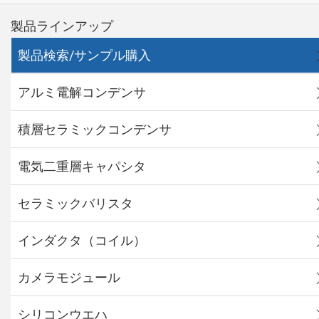
製品ラインアップ
製品検索/サンプル購入
アルミ電解コンデンサ
積層セラミックコンデンサ
電気二重層キャパシタ
セラミックバリスタ
インダクタ（コイル）
カメラモジュール
シリコンウエハ