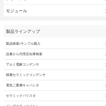
モジュール
製品ラインアップ
製品検索/サンプル購入
品番から代理店在庫検索
アルミ電解コンデンサ
積層セラミックコンデンサ
電気二重層キャパシタ
セラミックバリスタ
インダクタ（コイル）