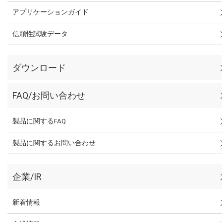
アプリケーションガイド
信頼性試験データ
ダウンロード
FAQ/お問い合わせ
製品に関するFAQ
製品に関するお問い合わせ
企業/IR
新着情報