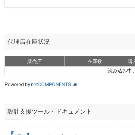
代理店在庫状況
販売店
在庫数
購
読み込み中
Powered by
netCOMPONENTS
設計支援ツール・ドキュメント