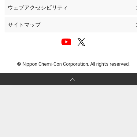
ウェブアクセシビリティ
サイトマップ
© Nippon Chemi-Con Corporation. All rights reserved.