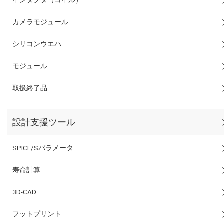
カメラモジュール
シリコンウエハ
モジュール
取扱終了品
設計支援ツール
SPICE/Sパラメータ
寿命計算
3D-CAD
フットプリント