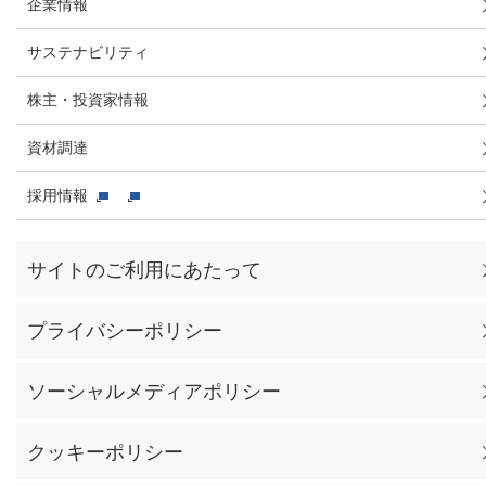
企業情報
サステナビリティ
株主・投資家情報
資材調達
採用情報
サイトのご利用にあたって
プライバシーポリシー
ソーシャルメディアポリシー
クッキーポリシー