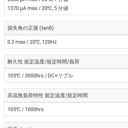
1370 μA max / 20℃, 5 分値
損失角の正接 (tanδ)
0.2 max / 20℃, 120Hz
耐久性 規定温度/規定時間/負荷
105℃ / 3000hrs / DC+リプル
高温無負荷特性 規定温度/規定時間
105℃ / 1000hrs