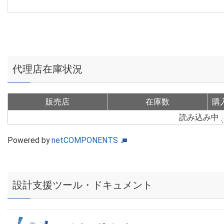
代理店在庫状況
販売店
在庫数
購
読み込み中
Powered by
netCOMPONENTS
設計支援ツール・ドキュメント