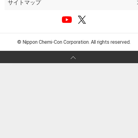
サイトマップ
© Nippon Chemi-Con Corporation. All rights reserved.