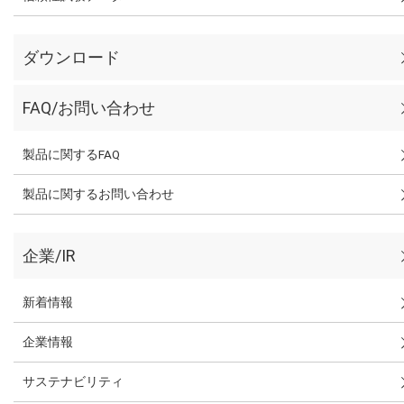
ダウンロード
FAQ/お問い合わせ
製品に関するFAQ
製品に関するお問い合わせ
企業/IR
新着情報
企業情報
サステナビリティ