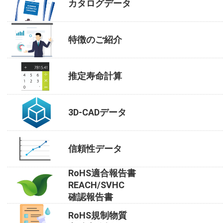
カタログデータ
特徴のご紹介
推定寿命計算
3D-CADデータ
信頼性データ
RoHS適合報告書
REACH/SVHC
確認報告書
RoHS規制物質