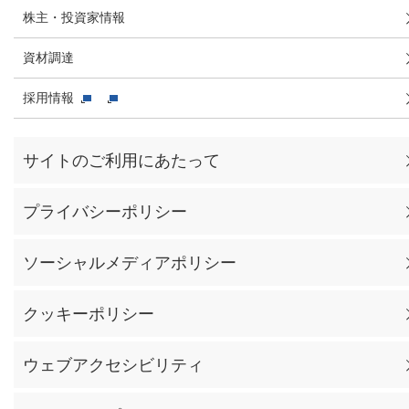
株主・投資家情報
資材調達
採用情報
サイトのご利用にあたって
プライバシーポリシー
ソーシャルメディアポリシー
クッキーポリシー
ウェブアクセシビリティ