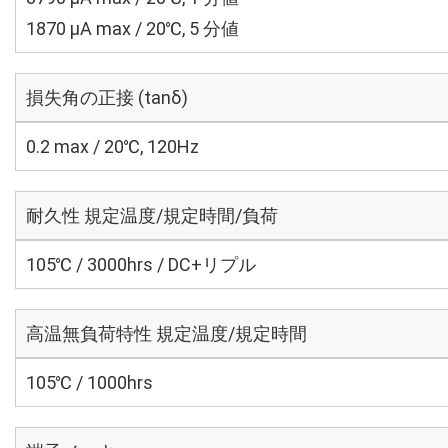
1870 μA max / 20℃, 5 分値
損失角の正接 (tanδ)
0.2 max / 20℃, 120Hz
耐久性 規定温度/規定時間/負荷
105℃ / 3000hrs / DC+リプル
高温無負荷特性 規定温度/規定時間
105℃ / 1000hrs