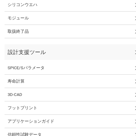
シリコンウエハ
モジュール
取扱終了品
設計支援ツール
SPICE/Sパラメータ
寿命計算
3D-CAD
フットプリント
アプリケーションガイド
信頼性試験データ