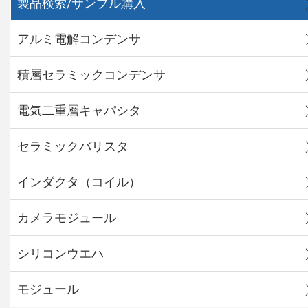
製品検索/サンプル購入
アルミ電解コンデンサ
積層セラミックコンデンサ
電気二重層キャパシタ
セラミックバリスタ
インダクタ（コイル）
カメラモジュール
シリコンウエハ
モジュール