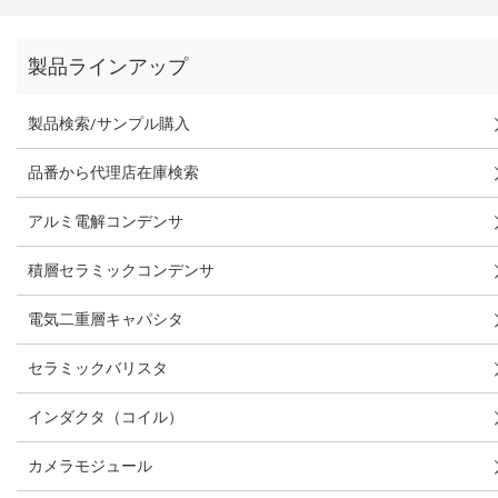
製品ラインアップ
製品検索/サンプル購入
品番から代理店在庫検索
アルミ電解コンデンサ
積層セラミックコンデンサ
電気二重層キャパシタ
セラミックバリスタ
インダクタ（コイル）
カメラモジュール