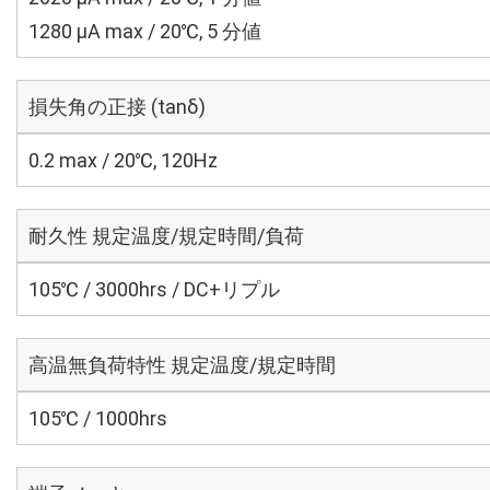
1280 μA max / 20℃, 5 分値
損失角の正接 (tanδ)
0.2 max / 20℃, 120Hz
耐久性 規定温度/規定時間/負荷
105℃ / 3000hrs / DC+リプル
高温無負荷特性 規定温度/規定時間
105℃ / 1000hrs