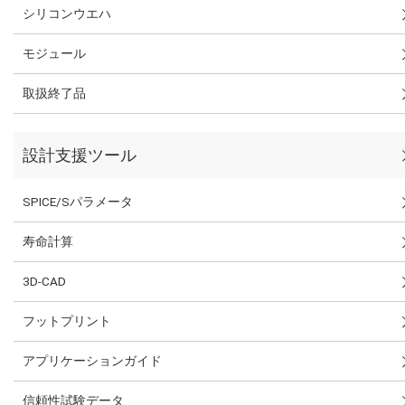
シリコンウエハ
モジュール
取扱終了品
設計支援ツール
SPICE/Sパラメータ
寿命計算
3D-CAD
フットプリント
アプリケーションガイド
信頼性試験データ