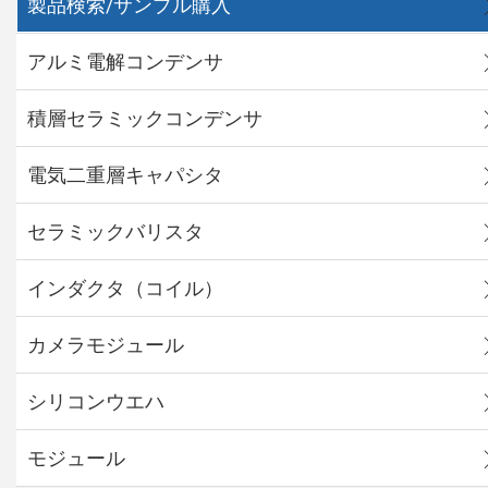
製品検索/サンプル購入
アルミ電解コンデンサ
積層セラミックコンデンサ
電気二重層キャパシタ
セラミックバリスタ
インダクタ（コイル）
カメラモジュール
シリコンウエハ
モジュール