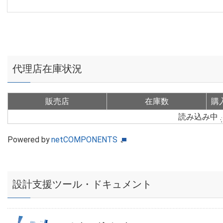
代理店在庫状況
販売店
在庫数
購
読み込み中
Powered by
netCOMPONENTS
設計支援ツール・ドキュメント