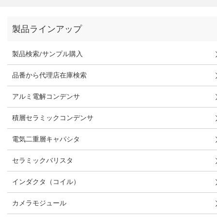
製品ラインアップ
製品検索/サンプル購入
品番から代理店在庫検索
アルミ電解コンデンサ
積層セラミックコンデンサ
電気二重層キャパシタ
セラミックバリスタ
インダクタ（コイル）
カメラモジュール