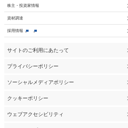
株主・投資家情報
資材調達
採用情報
サイトのご利用にあたって
プライバシーポリシー
ソーシャルメディアポリシー
クッキーポリシー
ウェブアクセシビリティ