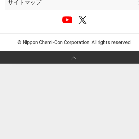
サイトマップ
© Nippon Chemi-Con Corporation. All rights reserved.