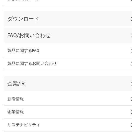
ダウンロード
FAQ/お問い合わせ
製品に関するFAQ
製品に関するお問い合わせ
企業/IR
新着情報
企業情報
サステナビリティ