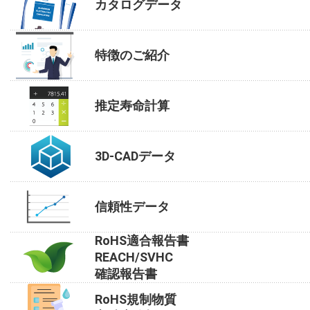
カタログデータ
特徴のご紹介
推定寿命計算
3D-CADデータ
信頼性データ
RoHS適合報告書
REACH/SVHC
確認報告書
RoHS規制物質