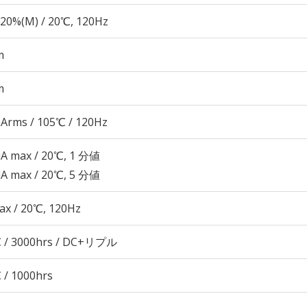
20%(M) / 20℃, 120Hz
m
m
Arms / 105℃ / 120Hz
μA max / 20℃, 1 分値
μA max / 20℃, 5 分値
ax / 20℃, 120Hz
 / 3000hrs / DC+リプル
 / 1000hrs