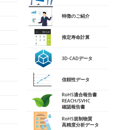
特徴のご紹介
推定寿命計算
3D-CADデータ
信頼性データ
RoHS適合報告書
REACH/SVHC
確認報告書
RoHS規制物質
高精度分析データ