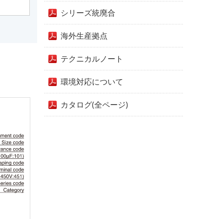
シリーズ統廃合
海外生産拠点
テクニカルノート
環境対応について
カタログ(全ページ)