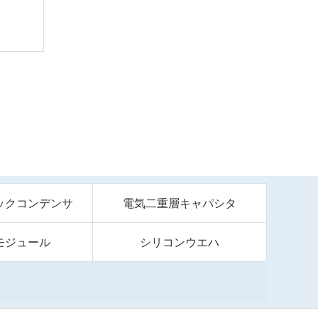
ックコンデンサ
電気二重層キャパシタ
モジュール
シリコンウエハ