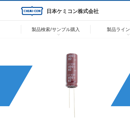
日本ケミコン株式会社
製品検索/サンプル購入
製品ライン