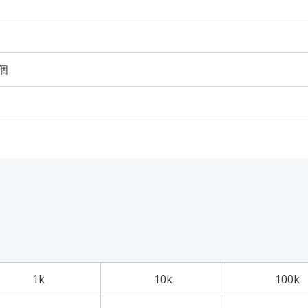
0個
1k
10k
100k