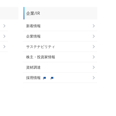
企業/IR
新着情報
企業情報
サステナビリティ
株主・投資家情報
資材調達
採用情報