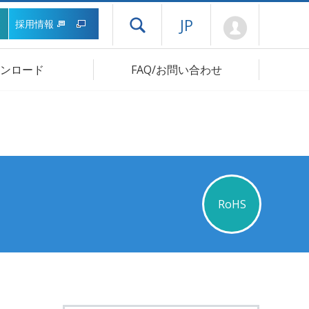
Mypage
JP
採用情報
ドロワーメニューを開く
ンロード
FAQ/お問い合わせ
RoHS