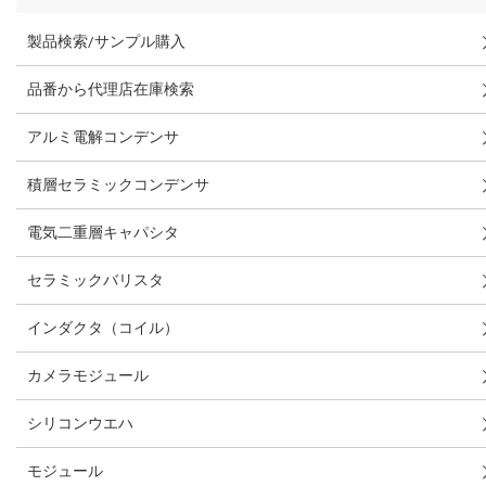
製品検索/サンプル購入
品番から代理店在庫検索
アルミ電解コンデンサ
積層セラミックコンデンサ
電気二重層キャパシタ
セラミックバリスタ
インダクタ（コイル）
カメラモジュール
シリコンウエハ
モジュール