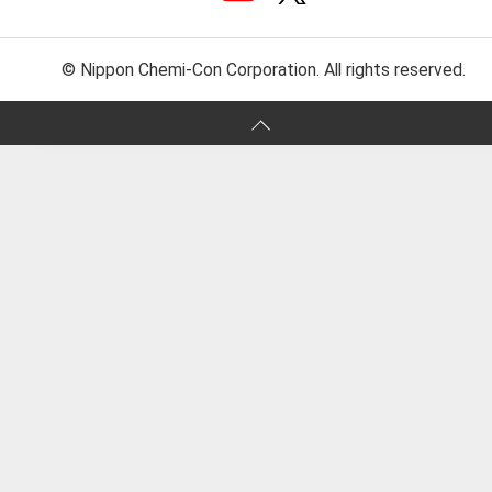
© Nippon Chemi-Con Corporation. All rights reserved.