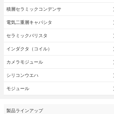
積層セラミックコンデンサ
電気二重層キャパシタ
セラミックバリスタ
インダクタ（コイル）
カメラモジュール
シリコンウエハ
モジュール
製品ラインアップ