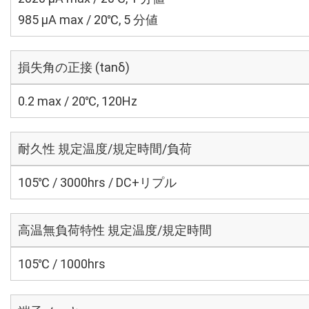
985 μA max / 20℃, 5 分値
損失角の正接 (tanδ)
0.2 max / 20℃, 120Hz
耐久性 規定温度/規定時間/負荷
105℃ / 3000hrs / DC+リプル
高温無負荷特性 規定温度/規定時間
105℃ / 1000hrs