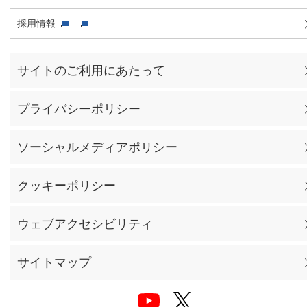
採用情報
サイトのご利用にあたって
プライバシーポリシー
ソーシャルメディアポリシー
クッキーポリシー
ウェブアクセシビリティ
サイトマップ