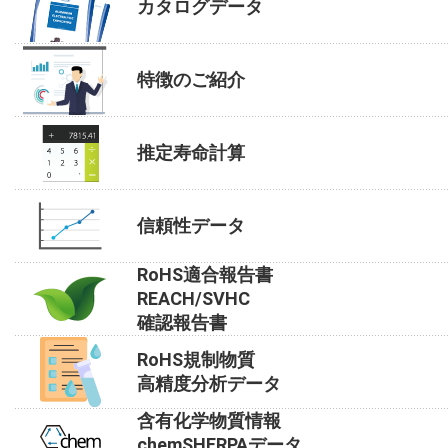
カタログデータ
特徴のご紹介
推定寿命計算
信頼性データ
RoHS適合報告書
REACH/SVHC
確認報告書
RoHS規制物質
高精度分析データ
含有化学物質情報
chemSHERPAデータ