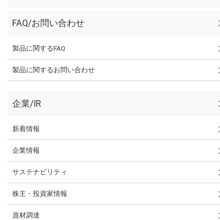
FAQ/お問い合わせ
製品に関するFAQ
製品に関するお問い合わせ
企業/IR
新着情報
企業情報
サステナビリティ
株主・投資家情報
資材調達