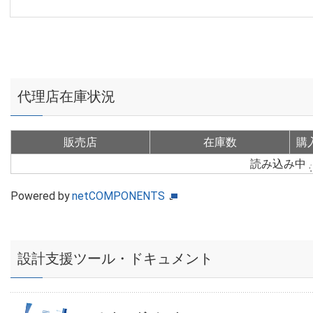
代理店在庫状況
販売店
在庫数
購
読み込み中
Powered by
netCOMPONENTS
設計支援ツール・ドキュメント