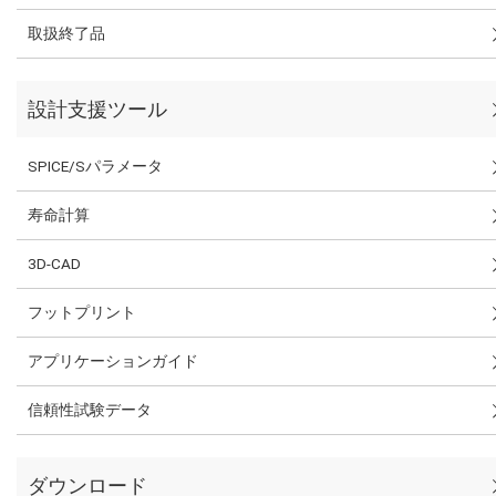
取扱終了品
設計支援ツール
SPICE/Sパラメータ
寿命計算
3D-CAD
フットプリント
アプリケーションガイド
信頼性試験データ
ダウンロード