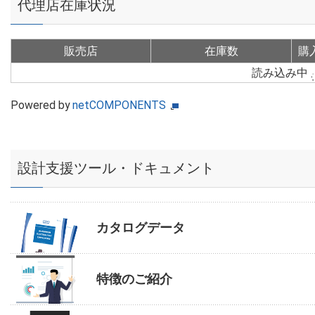
代理店在庫状況
販売店
在庫数
購
読み込み中
Powered by
netCOMPONENTS
設計支援ツール・ドキュメント
カタログデータ
特徴のご紹介