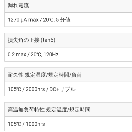
漏れ電流
1270 μA max / 20℃, 5 分値
損失角の正接 (tanδ)
0.2 max / 20℃, 120Hz
耐久性 規定温度/規定時間/負荷
105℃ / 2000hrs / DC+リプル
高温無負荷特性 規定温度/規定時間
105℃ / 1000hrs