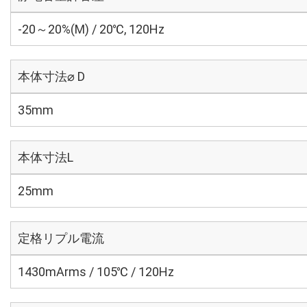
-20～20%(M) / 20℃, 120Hz
本体寸法⌀ D
35mm
本体寸法L
25mm
定格リプル電流
1430mArms / 105℃ / 120Hz