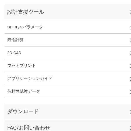
設計支援ツール
SPICE/Sパラメータ
寿命計算
3D-CAD
フットプリント
アプリケーションガイド
信頼性試験データ
ダウンロード
FAQ/お問い合わせ