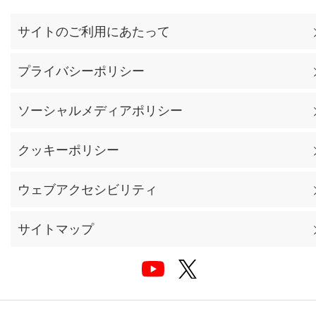
サイトのご利用にあたって
プライバシーポリシー
ソーシャルメディアポリシー
クッキーポリシー
ウェブアクセシビリティ
サイトマップ