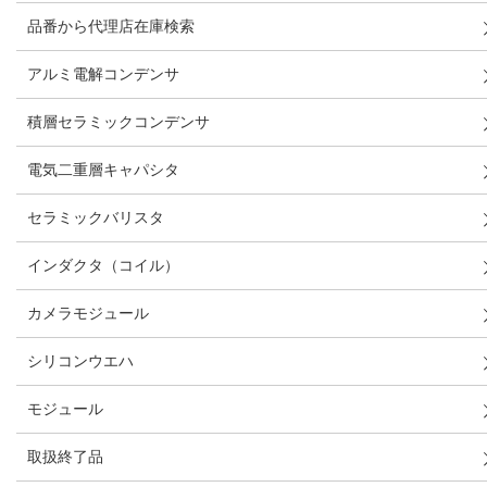
品番から代理店在庫検索
アルミ電解コンデンサ
積層セラミックコンデンサ
電気二重層キャパシタ
セラミックバリスタ
インダクタ（コイル）
カメラモジュール
シリコンウエハ
モジュール
取扱終了品