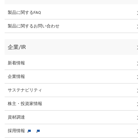
製品に関するFAQ
製品に関するお問い合わせ
企業/IR
新着情報
企業情報
サステナビリティ
株主・投資家情報
資材調達
採用情報