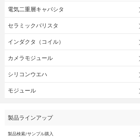
電気二重層キャパシタ
セラミックバリスタ
インダクタ（コイル）
カメラモジュール
シリコンウエハ
モジュール
製品ラインアップ
製品検索/サンプル購入