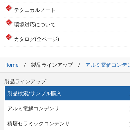
テクニカルノート
環境対応について
カタログ(全ページ)
Home
製品ラインアップ
アルミ電解コンデ
製品ラインアップ
製品検索/サンプル購入
アルミ電解コンデンサ
積層セラミックコンデンサ