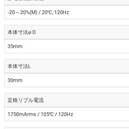
-20～20%(M) / 20℃, 120Hz
本体寸法⌀ D
35mm
本体寸法L
30mm
定格リプル電流
1750mArms / 105℃ / 120Hz