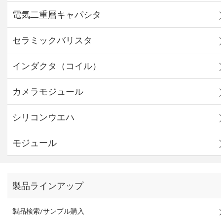
電気二重層キャパシタ
セラミックバリスタ
インダクタ（コイル）
カメラモジュール
シリコンウエハ
モジュール
製品ラインアップ
製品検索/サンプル購入