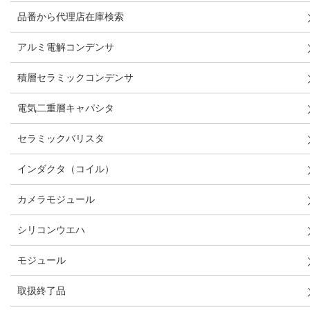
品番から代理店在庫検索
アルミ電解コンデンサ
積層セラミックコンデンサ
電気二重層キャパシタ
セラミックバリスタ
インダクタ（コイル）
カメラモジュール
シリコンウエハ
モジュール
取扱終了品