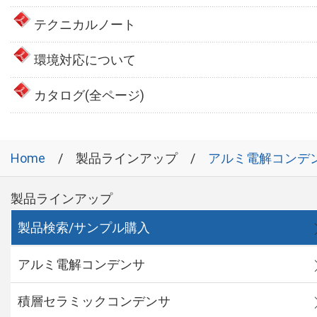
テクニカルノート
環境対応について
カタログ(全ページ)
Home
製品ラインアップ
アルミ電解コンデ
製品ラインアップ
製品検索/サンプル購入
アルミ電解コンデンサ
積層セラミックコンデンサ