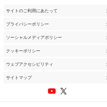
サイトのご利用にあたって
プライバシーポリシー
ソーシャルメディアポリシー
クッキーポリシー
ウェブアクセシビリティ
サイトマップ