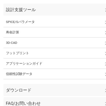
設計支援ツール
SPICE/Sパラメータ
寿命計算
3D-CAD
フットプリント
アプリケーションガイド
信頼性試験データ
ダウンロード
FAQ/お問い合わせ