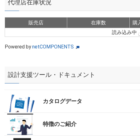
代理店在庫状況
販売店
在庫数
購
読み込み中
Powered by
netCOMPONENTS
設計支援ツール・ドキュメント
カタログデータ
特徴のご紹介