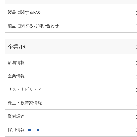
製品に関するFAQ
製品に関するお問い合わせ
企業/IR
新着情報
企業情報
サステナビリティ
株主・投資家情報
資材調達
採用情報