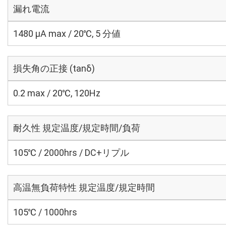
漏れ電流
1480 μA max / 20℃, 5 分値
損失角の正接 (tanδ)
0.2 max / 20℃, 120Hz
耐久性 規定温度/規定時間/負荷
105℃ / 2000hrs / DC+リプル
高温無負荷特性 規定温度/規定時間
105℃ / 1000hrs